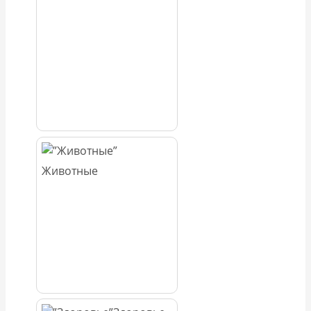
Животные