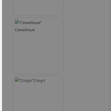
Семейные
Спорт