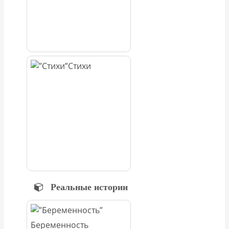
Стихи
Реальные истории
Беременность