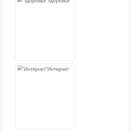
Здоровье
Интернет