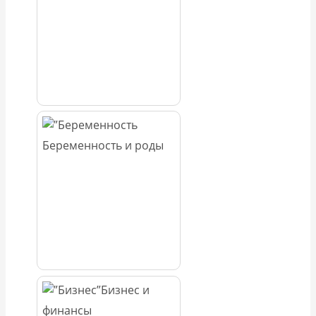
Беременность и роды
Бизнес и
финансы