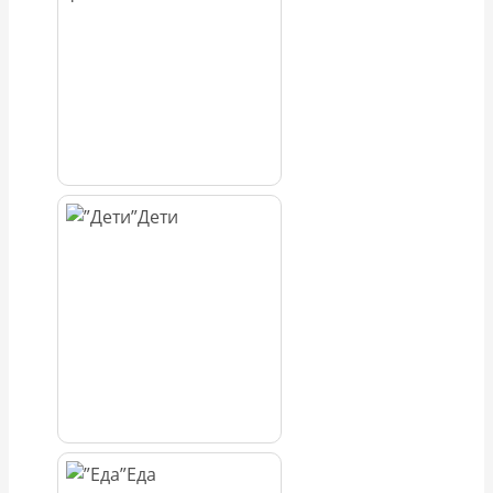
Дети
Еда