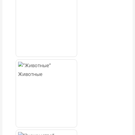
Животные