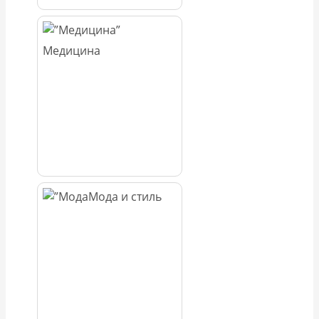
Медицина
Мода и стиль