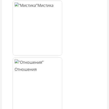
Мистика
Отношения