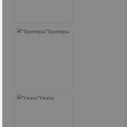
Триллеры
Ужасы