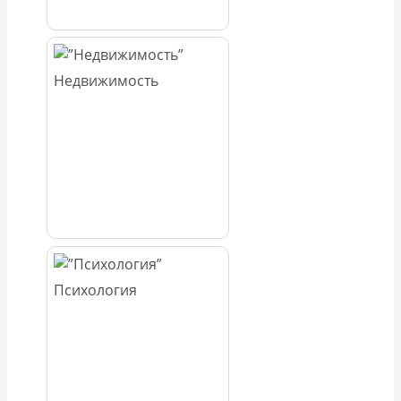
Недвижимость
Психология