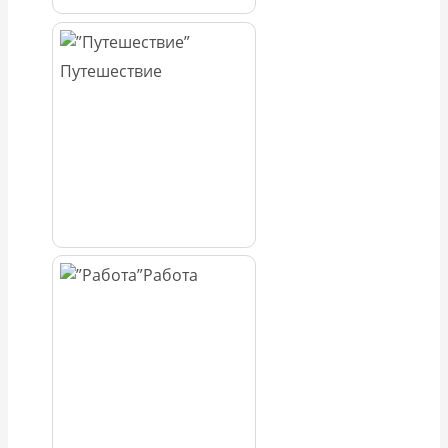
Путешествие
Работа