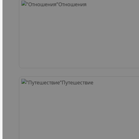
Отношения
Путешествие