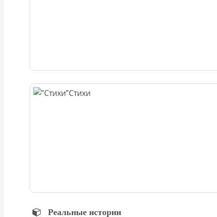
Стихи
Реальные истории