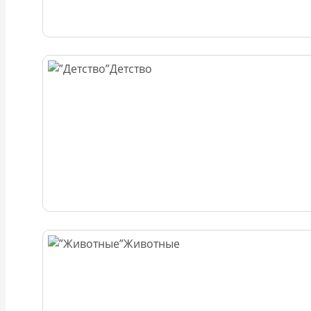
Детство
Животные