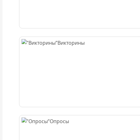
Викторины
Опросы