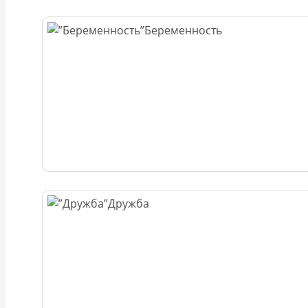
Беременность
Дружба