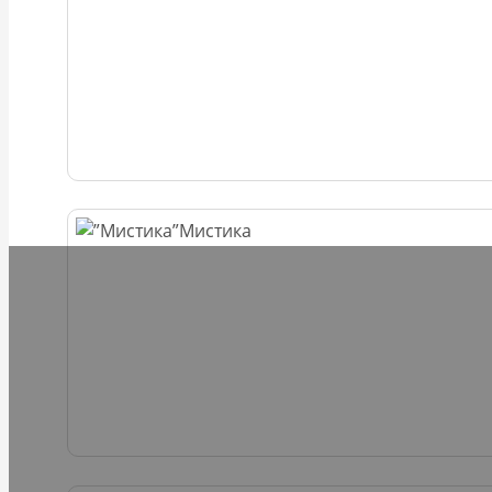
Мистика