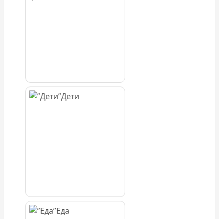
Дети
Еда