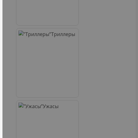
Триллеры
Ужасы