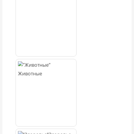
Животные