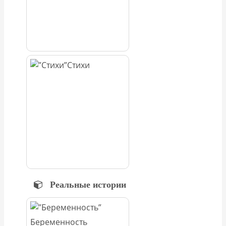
Стихи
Реальные истории
Беременность