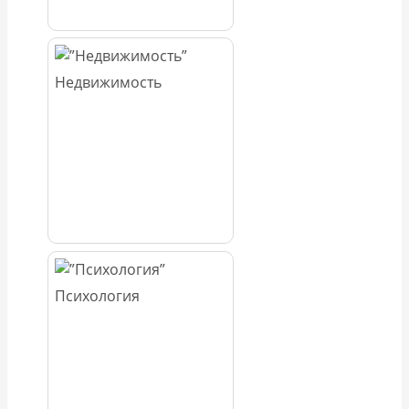
Недвижимость
Психология