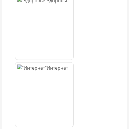
Здоровье
Интернет