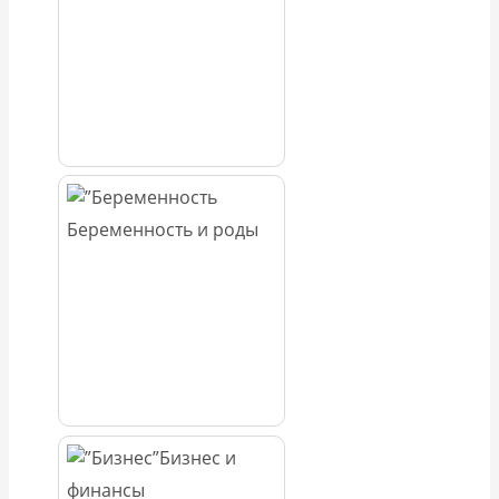
Беременность и роды
Бизнес и
финансы