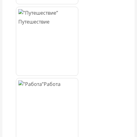
Путешествие
Работа