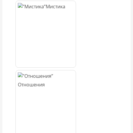
Мистика
Отношения