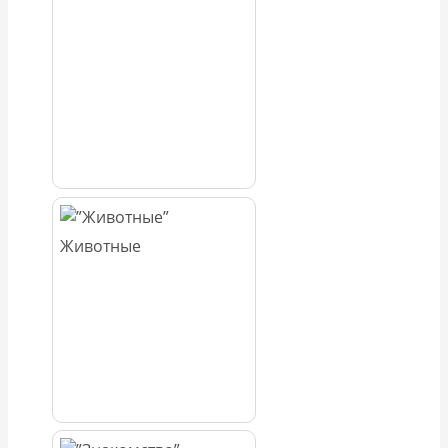
Животные