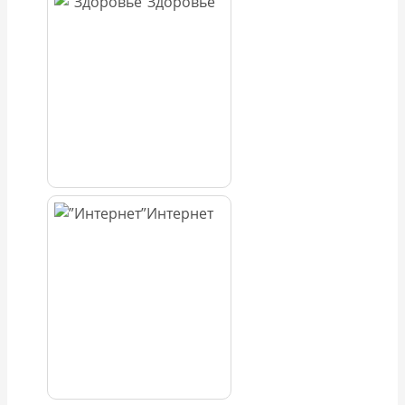
Здоровье
Интернет