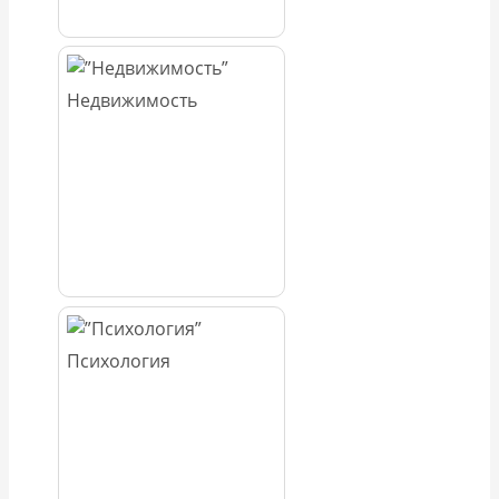
Недвижимость
Психология