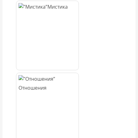
Мистика
Отношения