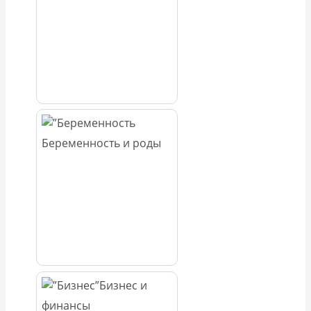
Беременность и роды
Бизнес и
финансы