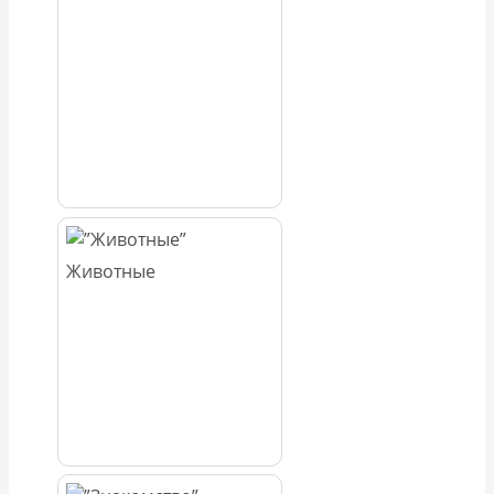
Животные