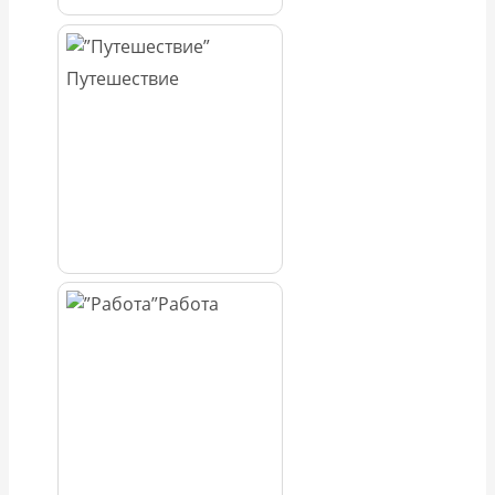
Путешествие
Работа