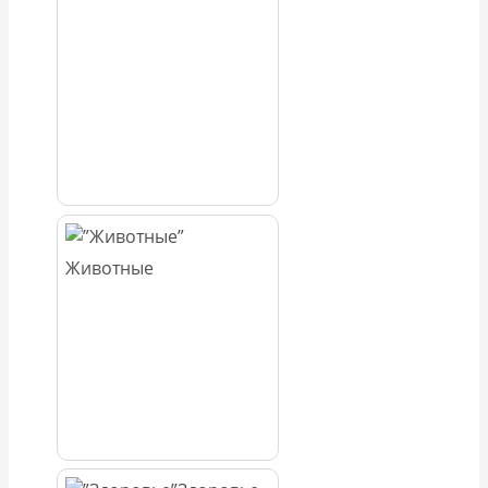
Животные