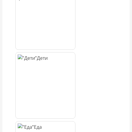
Дети
Еда