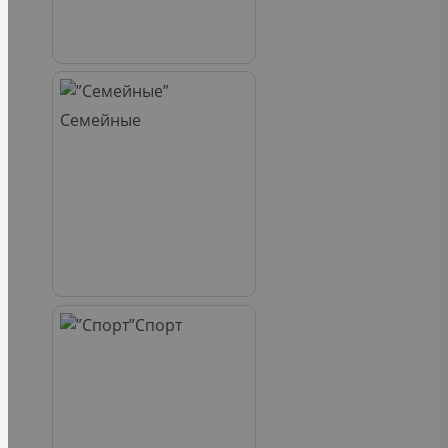
Семейные
Спорт