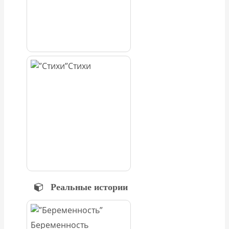
Стихи
Реальные истории
Беременность