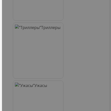
Триллеры
Ужасы