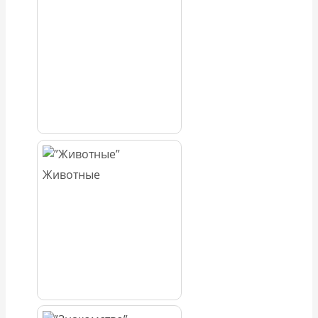
Животные