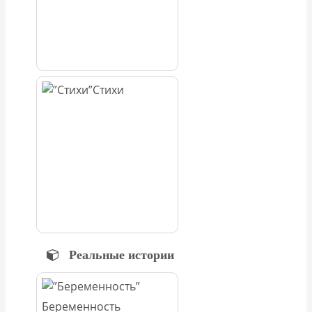
Стихи
Реальные истории
Беременность