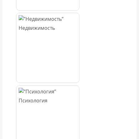
Недвижимость
Психология