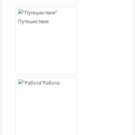
Путешествие
Работа