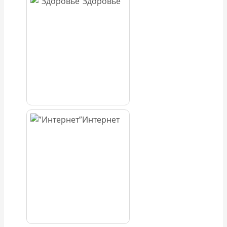
Здоровье
Интернет