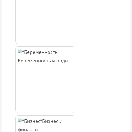
Беременность и роды
Бизнес и
финансы