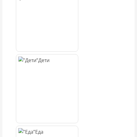
Дети
Еда