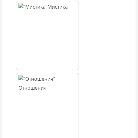
Мистика
Отношения