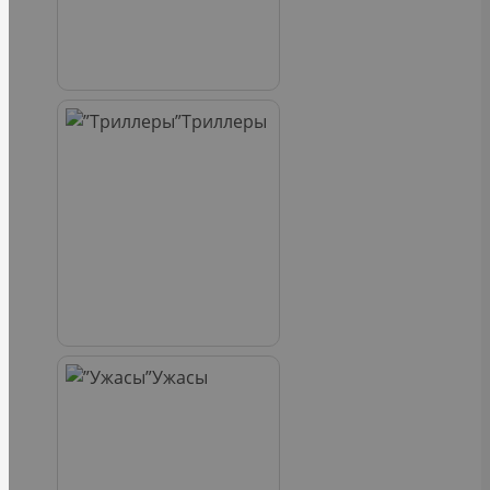
Триллеры
Ужасы