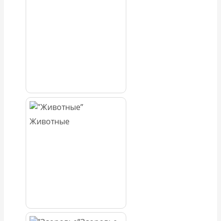
Животные