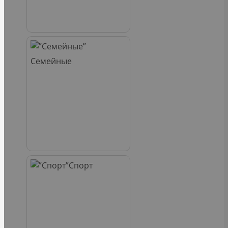
Семейные
Спорт