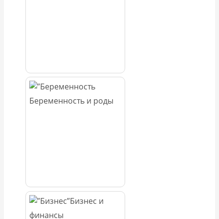
Беременность и роды
Бизнес и
финансы