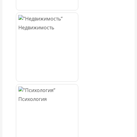
Недвижимость
Психология