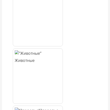
Животные