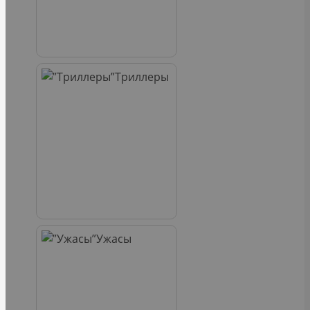
Триллеры
Ужасы