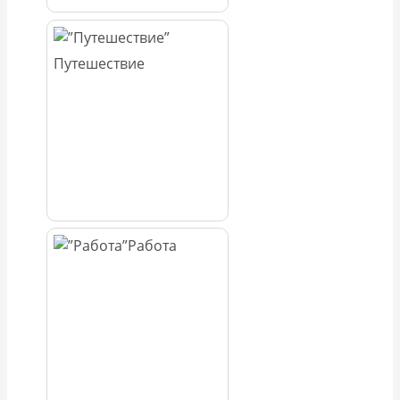
Путешествие
Работа