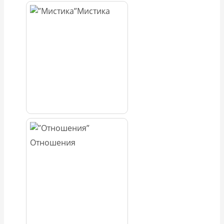
Мистика
Отношения