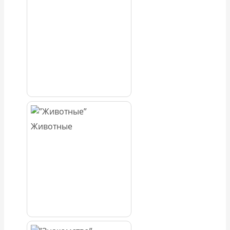
Животные