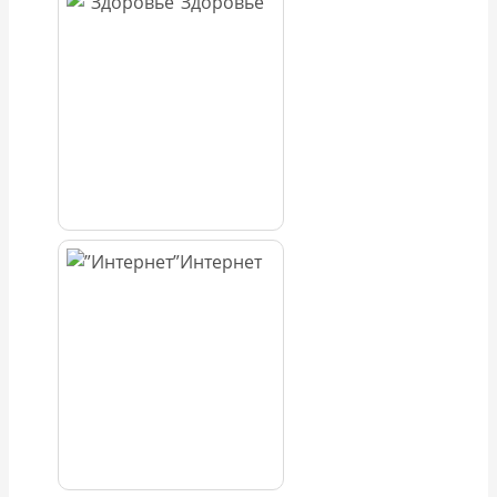
Здоровье
Интернет