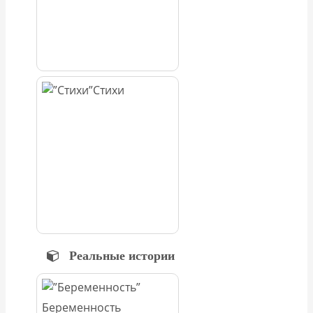
Стихи
Реальные истории
Беременность