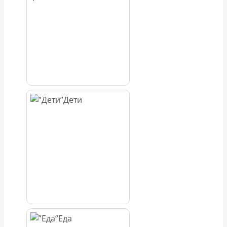
Дети
Еда