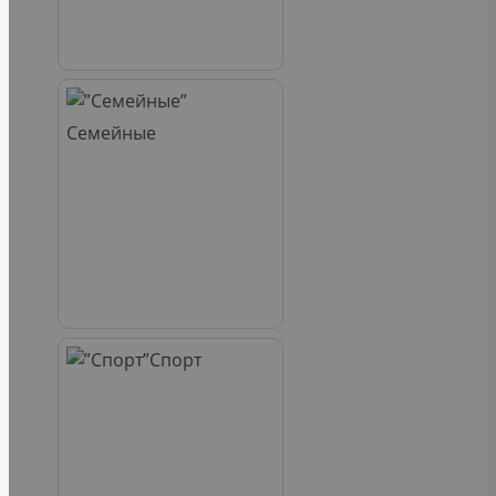
Семейные
Спорт