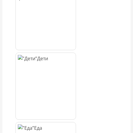
Дети
Еда