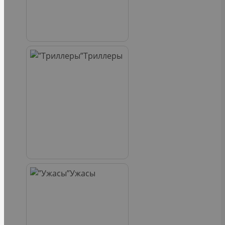
Триллеры
Ужасы