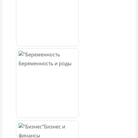
Беременность и роды
Бизнес и
финансы