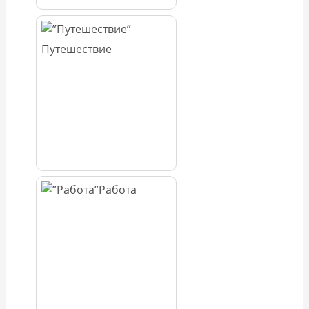
Путешествие
Работа