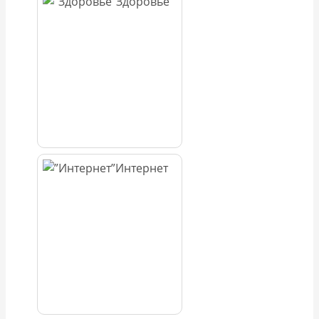
Здоровье
Интернет