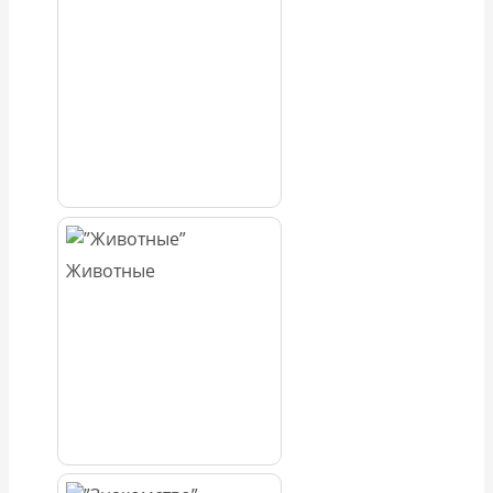
Животные