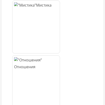
Мистика
Отношения