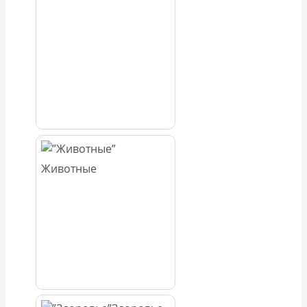
Животные