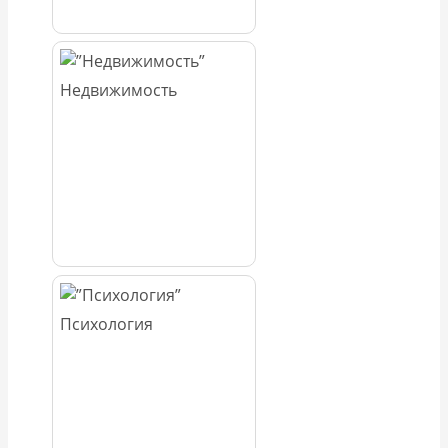
Недвижимость
Психология