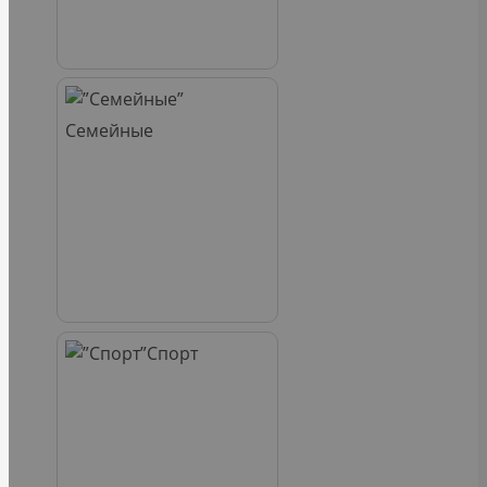
Семейные
Спорт