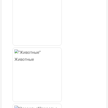
Животные