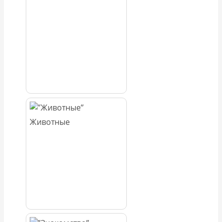
Животные