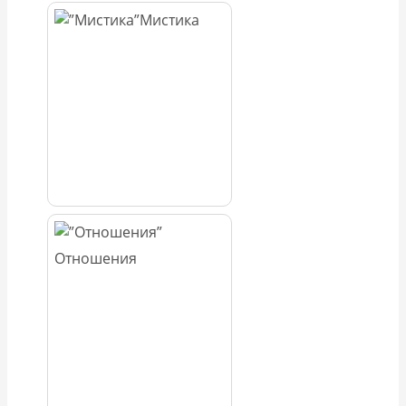
Мистика
Отношения