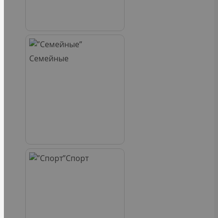
Семейные
Спорт