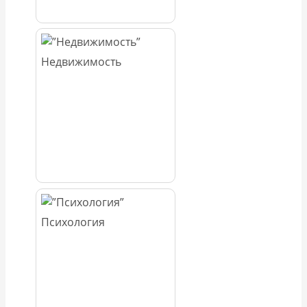
Недвижимость
Психология