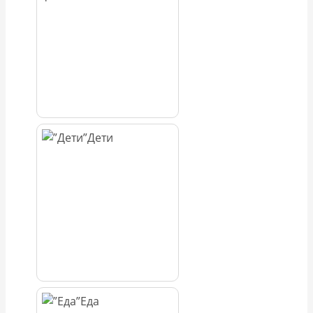
Дети
Еда