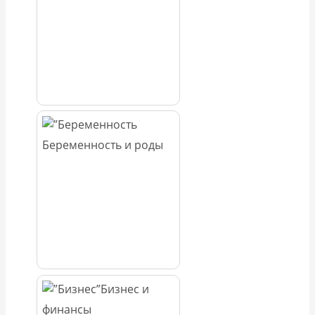
Беременность и роды
Бизнес и
финансы