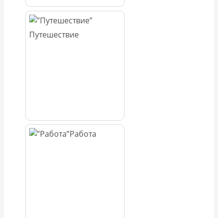
Путешествие
Работа