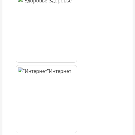
Здоровье
Интернет