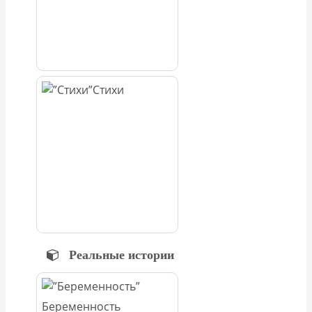
Стихи
Реальные истории
Беременность