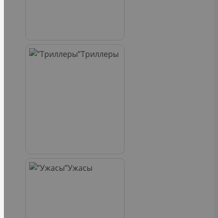
Триллеры
Ужасы