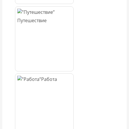
Путешествие
Работа