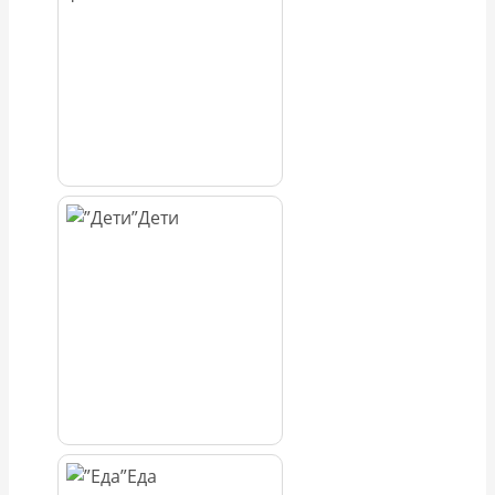
Дети
Еда