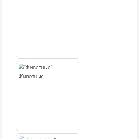
Животные