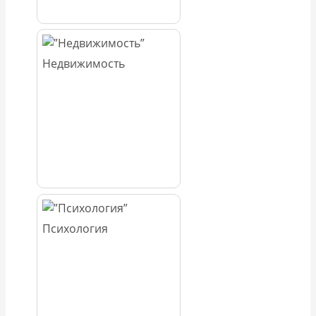
Недвижимость
Психология