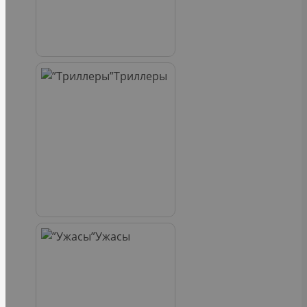
Триллеры
Ужасы