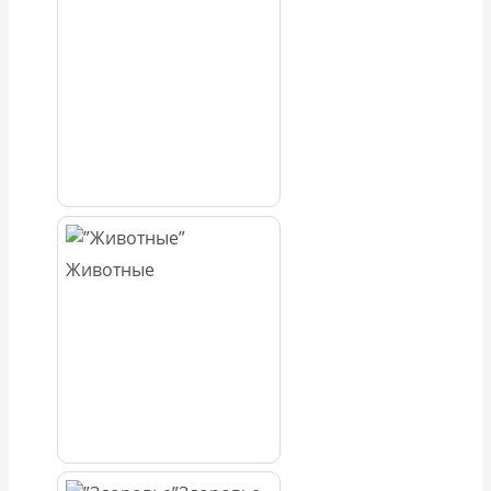
Животные