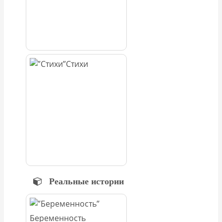
Стихи
Реальные истории
Беременность