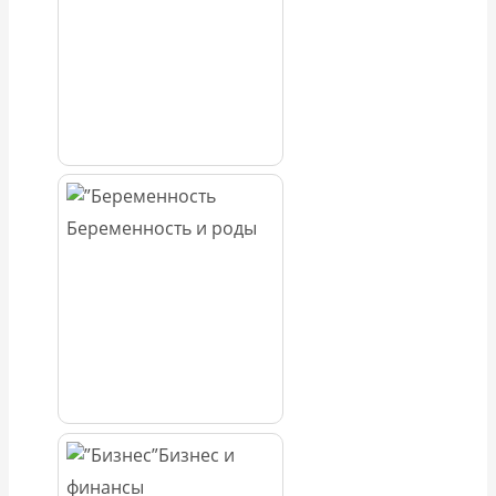
Беременность и роды
Бизнес и
финансы