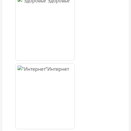
Здоровье
Интернет