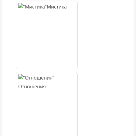
Мистика
Отношения