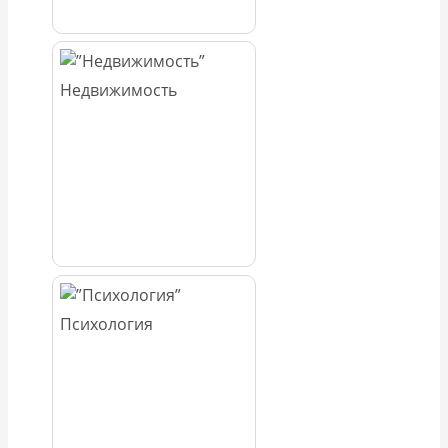
Недвижимость
Психология