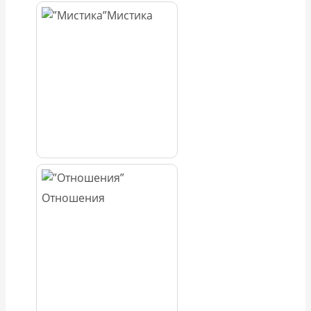
Мистика
Отношения