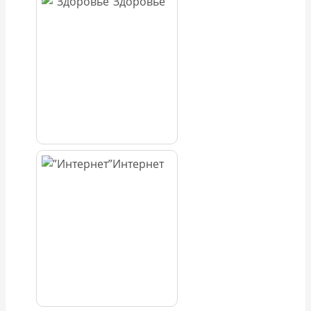
Здоровье
Интернет