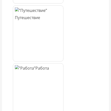
Путешествие
Работа