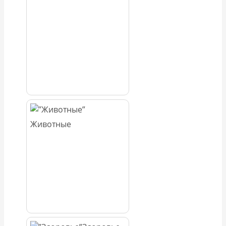
Животные