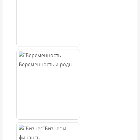
Беременность и роды
Бизнес и
финансы