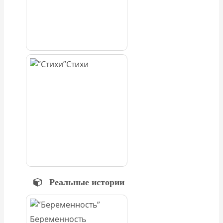
Стихи
Реальные истории
Беременность