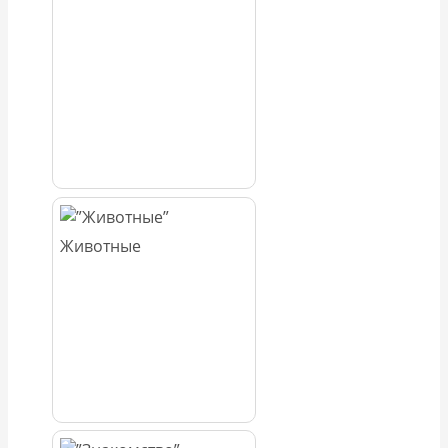
Животные