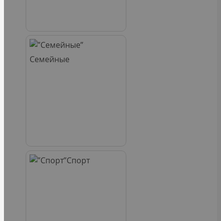
Семейные
Спорт