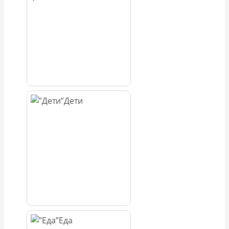
Дети
Еда