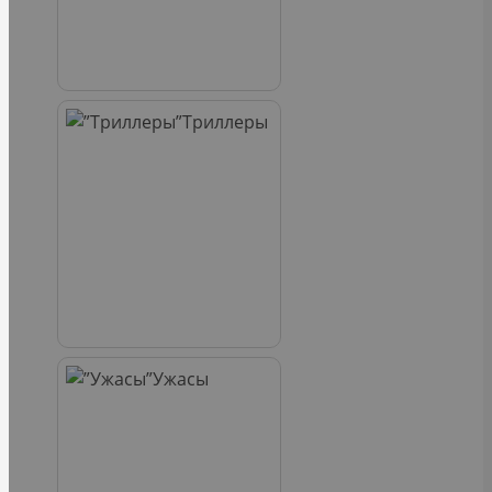
Триллеры
Ужасы