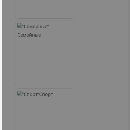
Семейные
Спорт