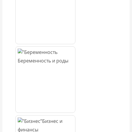
Беременность и роды
Бизнес и
финансы