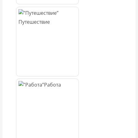
Путешествие
Работа