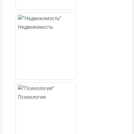
Недвижимость
Психология