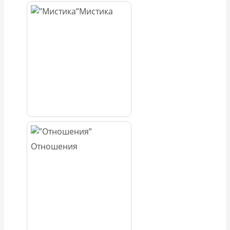
Мистика
Отношения