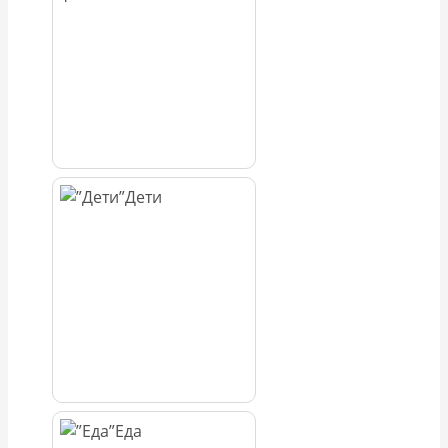
Дети
Еда