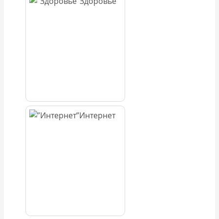
Здоровье
Интернет