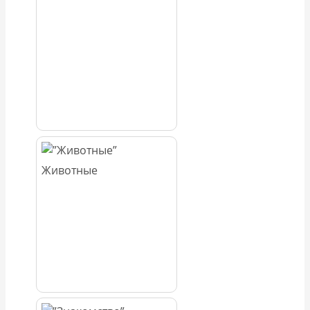
Животные