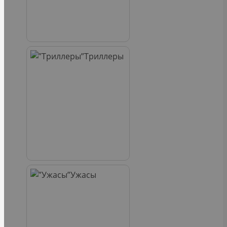
Триллеры
Ужасы