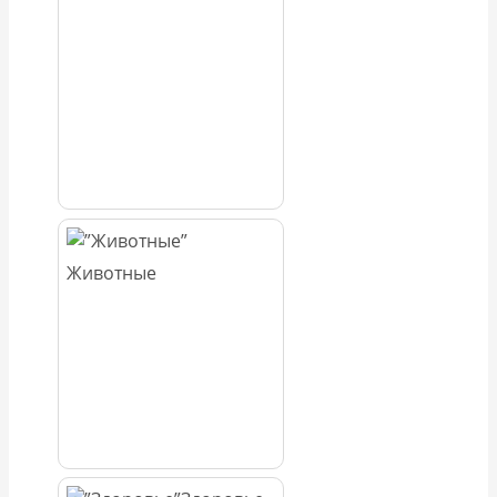
Животные