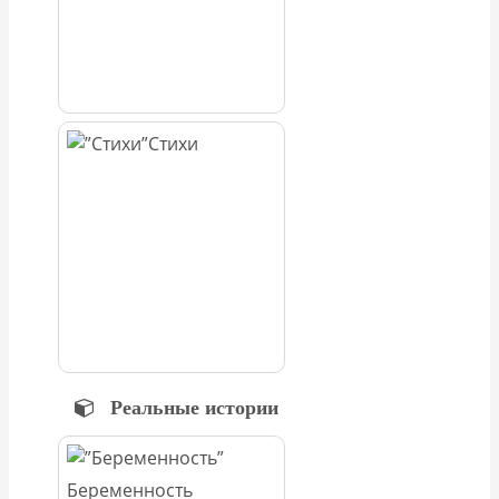
Стихи
Реальные истории
Беременность