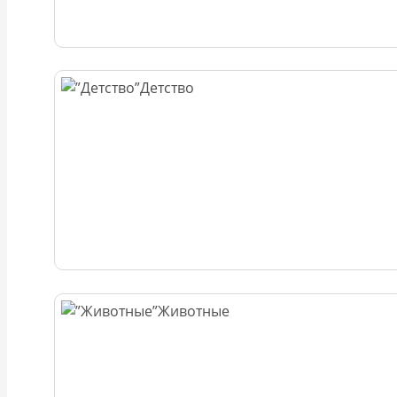
Детство
Животные