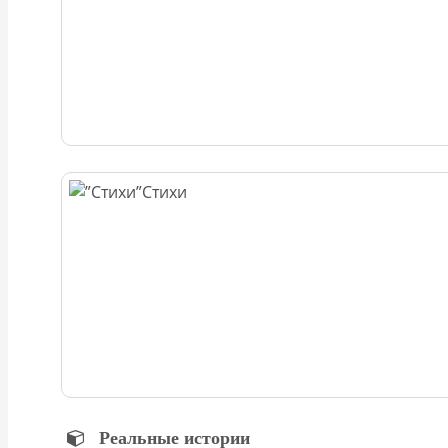
Стихи
Реальные истории