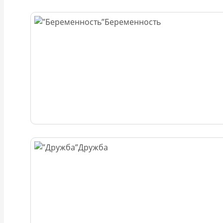
Беременность
Дружба