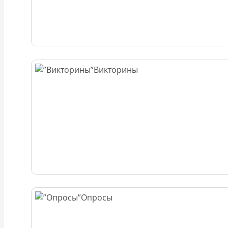
Викторины
Опросы