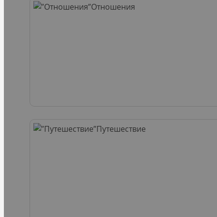
Отношения
Путешествие