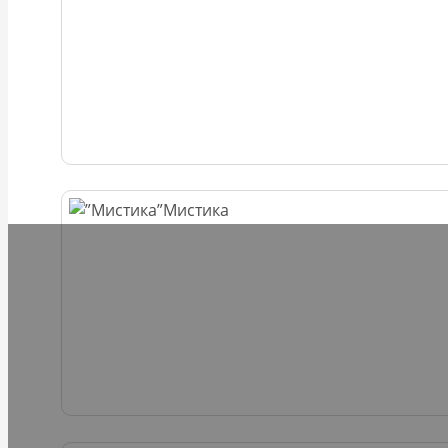
Мистика