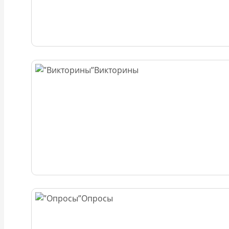
Викторины
Опросы