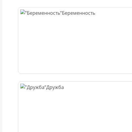
Беременность
Дружба