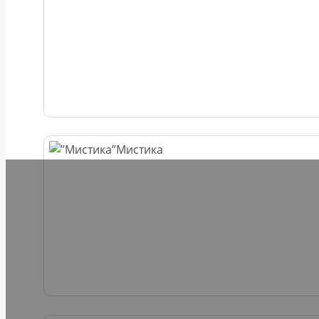
Мистика