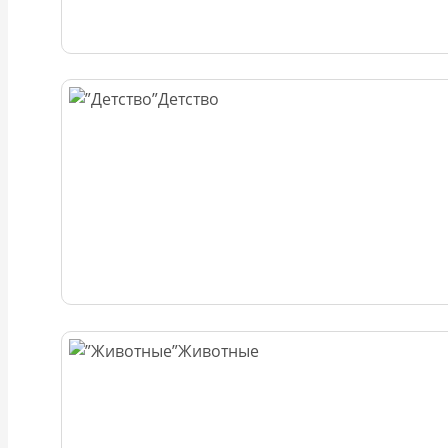
Детство
Животные