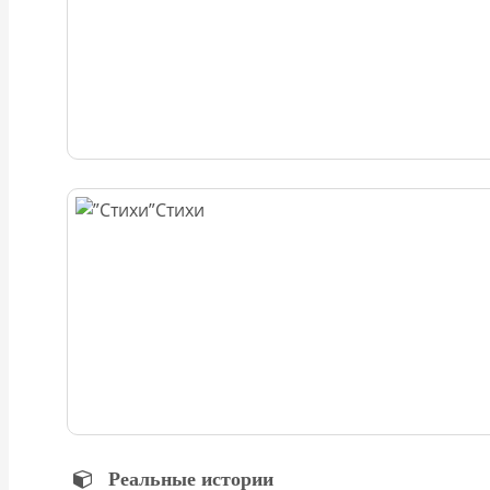
Стихи
Реальные истории