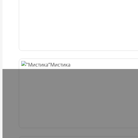
Мистика