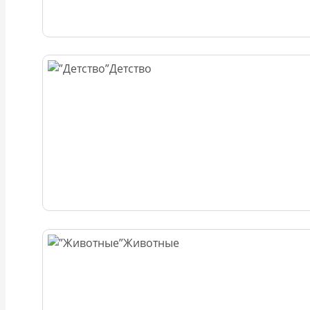
Детство
Животные