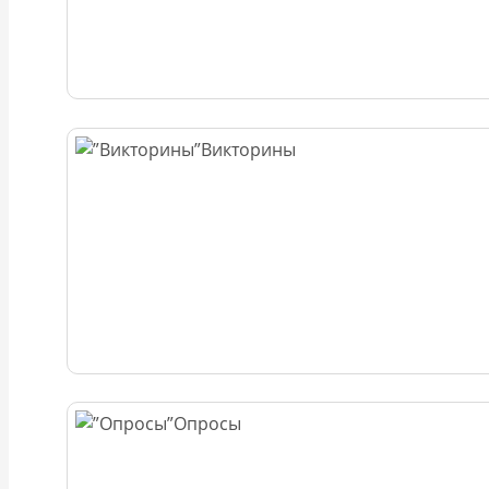
Викторины
Опросы