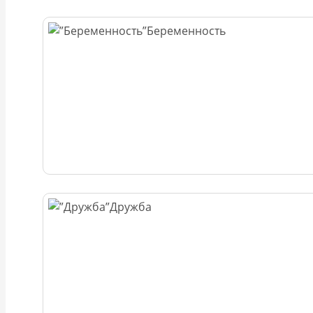
Беременность
Дружба