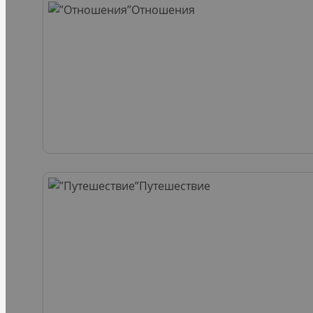
Отношения
Путешествие