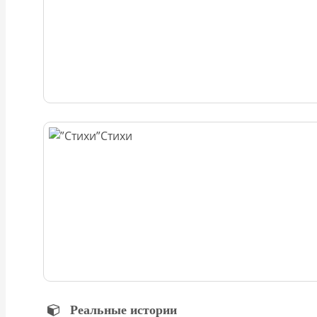
Стихи
Реальные истории