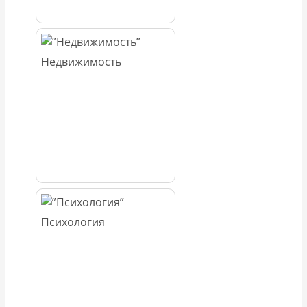
Недвижимость
Психология