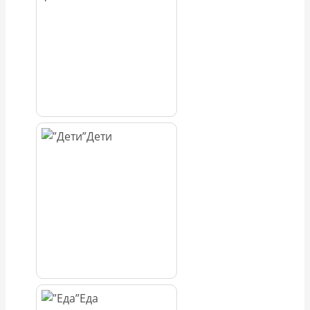
Дети
Еда