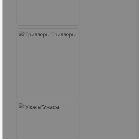
Триллеры
Ужасы