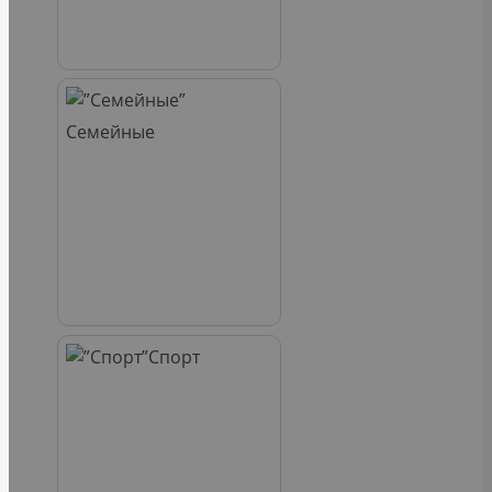
Семейные
Спорт