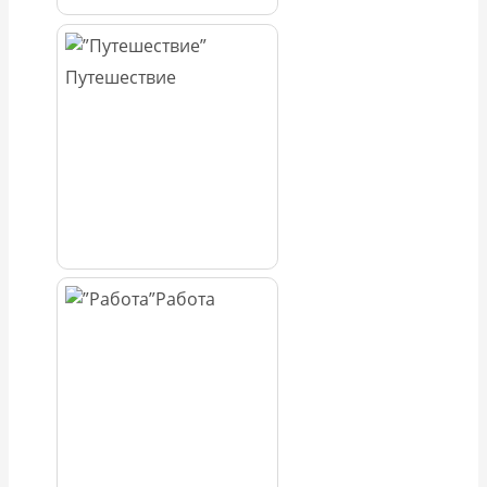
Путешествие
Работа