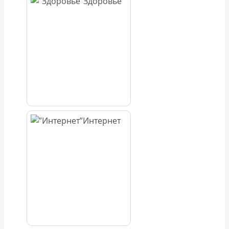
Здоровье
Интернет