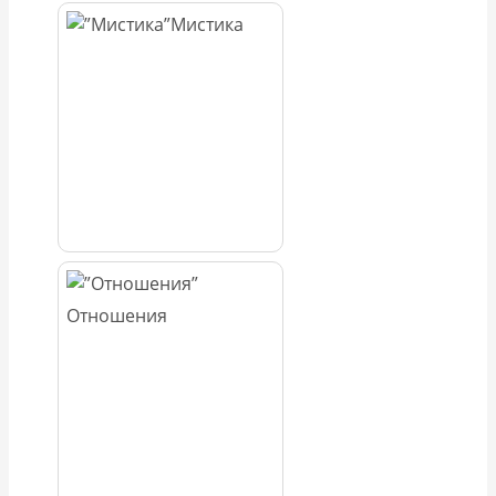
Мистика
Отношения