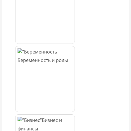
Беременность и роды
Бизнес и
финансы