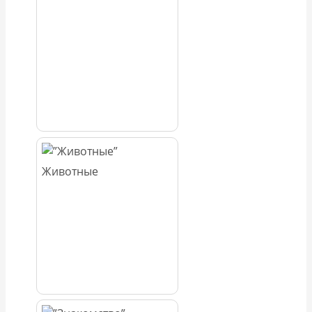
Животные