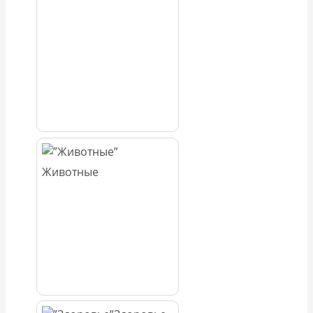
Животные