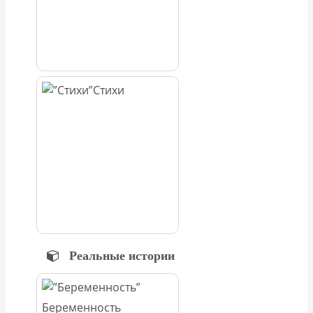
Стихи
Реальные истории
Беременность