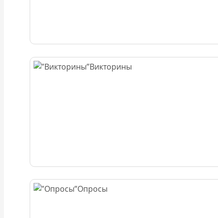
Викторины
Опросы