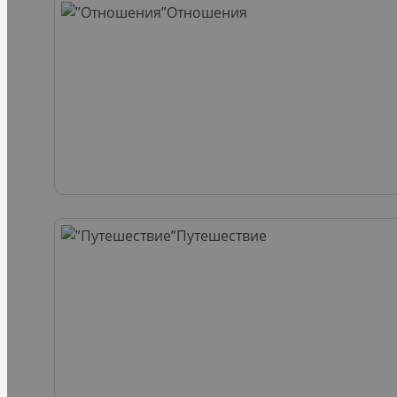
Отношения
Путешествие