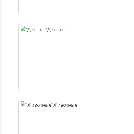
Детство
Животные