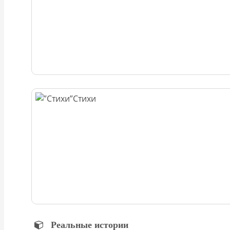
Стихи
Реальные истории