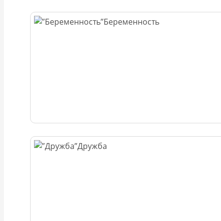
Беременность
Дружба