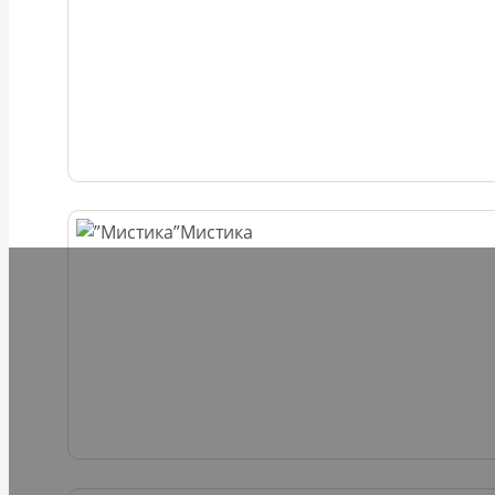
Мистика