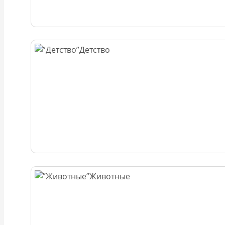
Детство
Животные