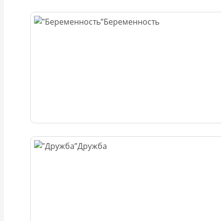
Беременность
Дружба