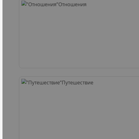
Отношения
Путешествие