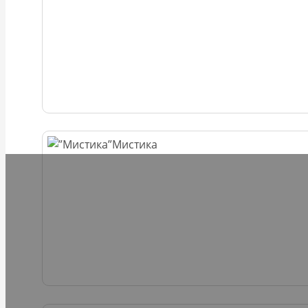
Мистика