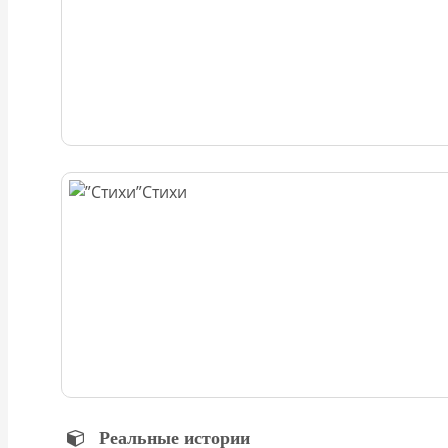
Стихи
Реальные истории