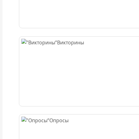
Викторины
Опросы