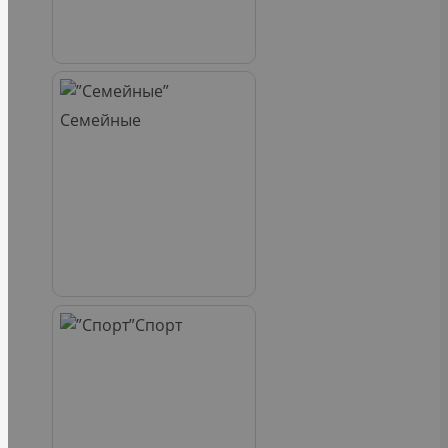
Семейные
Спорт