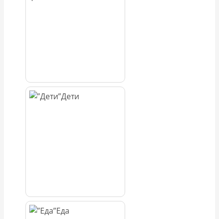
Дети
Еда