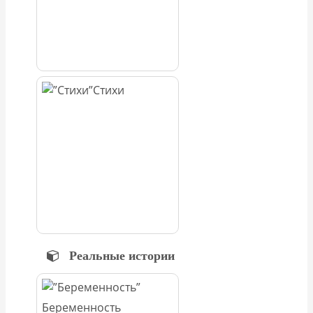
Стихи
Реальные истории
Беременность