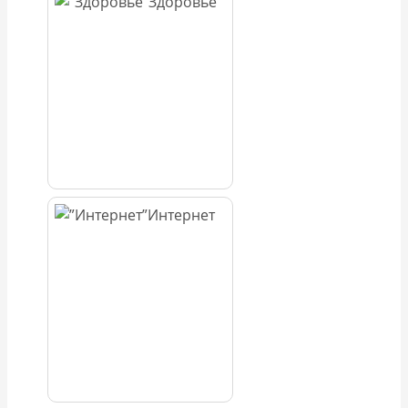
Здоровье
Интернет