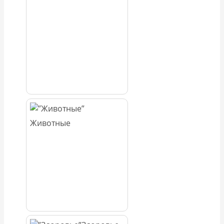
Животные