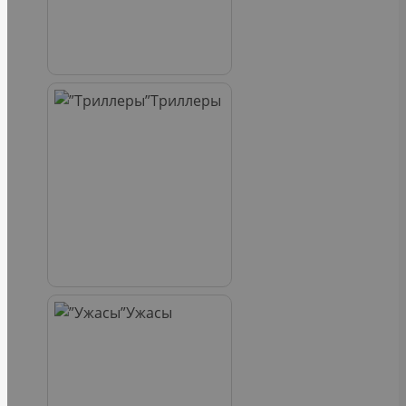
Триллеры
Ужасы