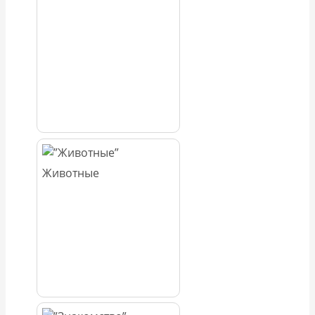
Животные