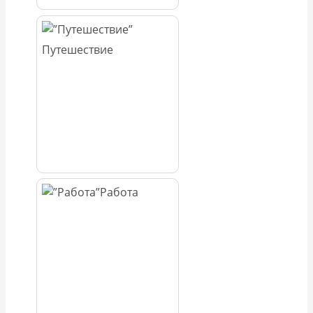
Путешествие
Работа