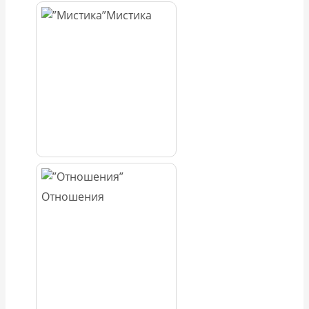
Мистика
Отношения