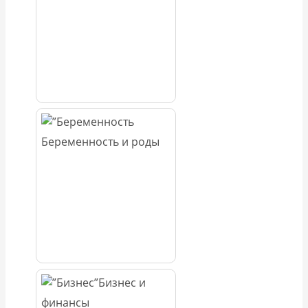
Беременность и роды
Бизнес и
финансы