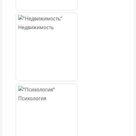
Недвижимость
Психология