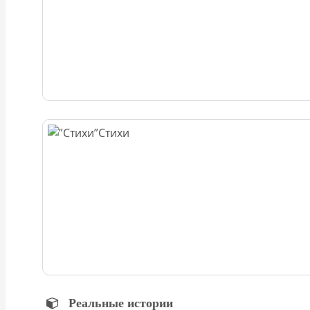
Стихи
Реальные истории