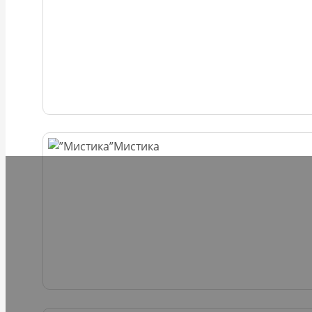
Мистика