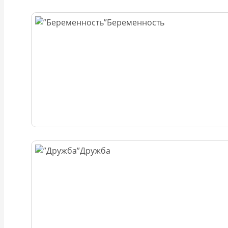
Беременность
Дружба