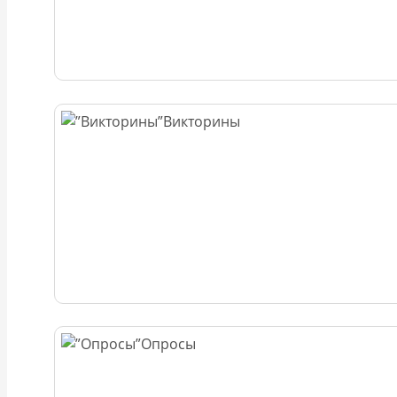
Викторины
Опросы