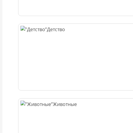
Детство
Животные