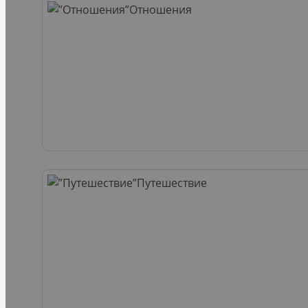
Отношения
Путешествие