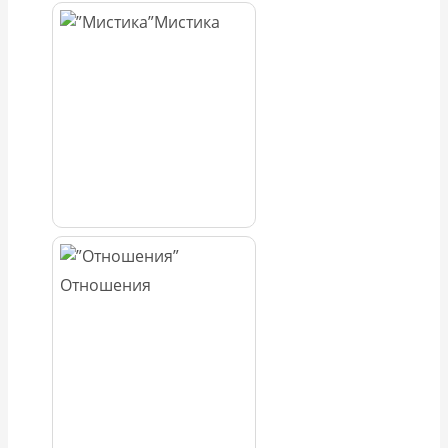
Мистика
Отношения