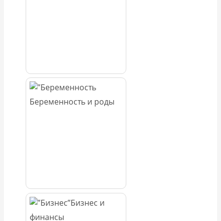
Беременность и роды
Бизнес и
финансы