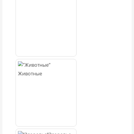
Животные