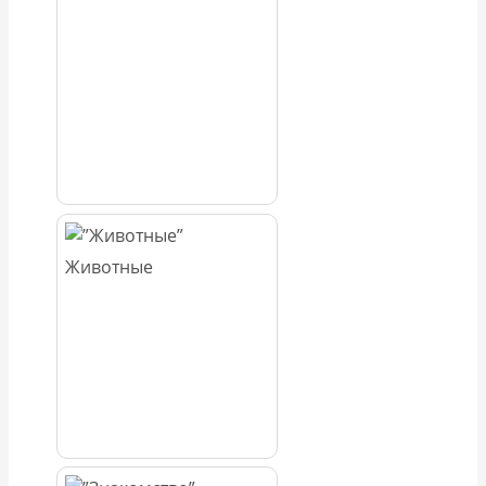
Животные