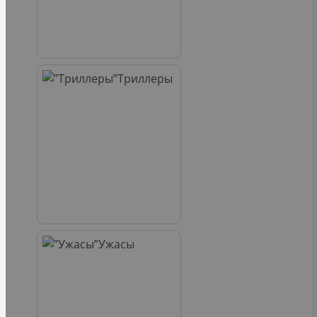
Триллеры
Ужасы