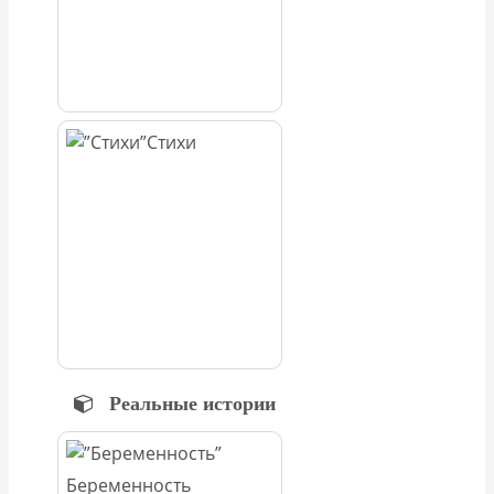
Стихи
Реальные истории
Беременность