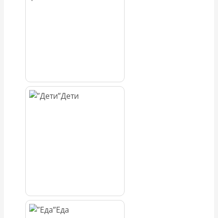
Дети
Еда