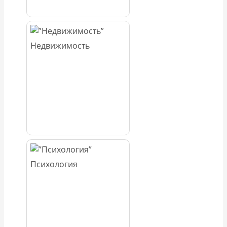
Недвижимость
Психология