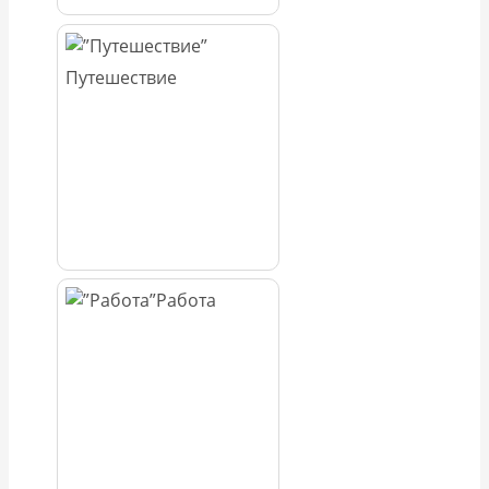
Путешествие
Работа