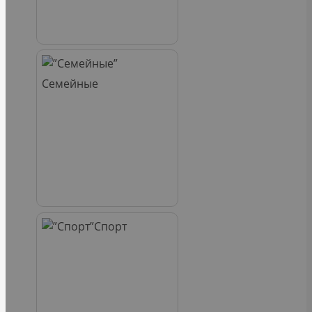
Семейные
Спорт