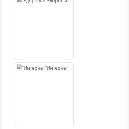
Здоровье
Интернет