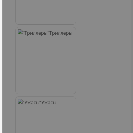
Триллеры
Ужасы