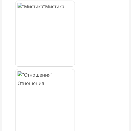
Мистика
Отношения