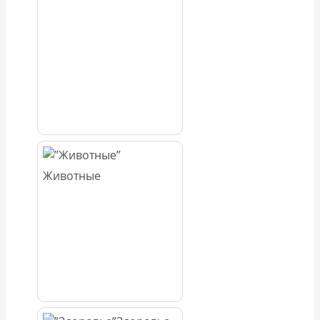
Животные