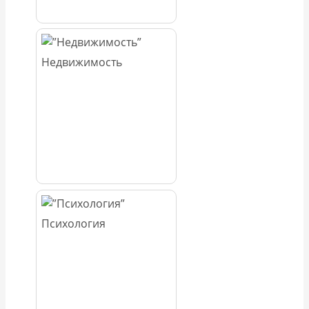
Недвижимость
Психология