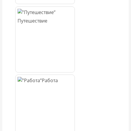
Путешествие
Работа