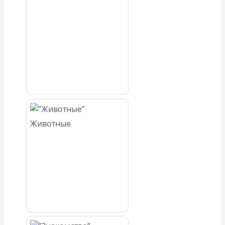
Животные