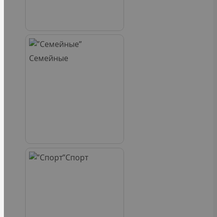
Семейные
Спорт