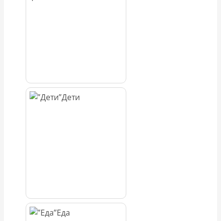
Дети
Еда