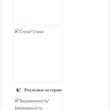
Стихи
Реальные истории
Беременность