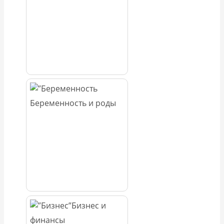
Беременность и роды
Бизнес и
финансы