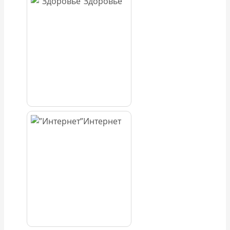
Здоровье
Интернет