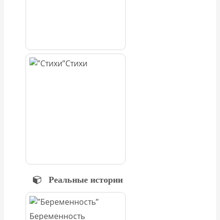
Стихи
Реальные истории
Беременность