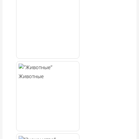
Животные