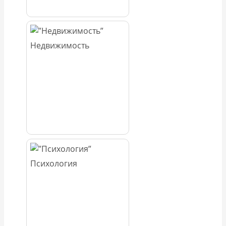
Недвижимость
Психология