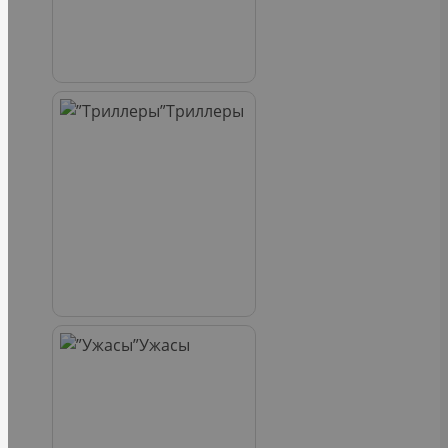
Триллеры
Ужасы