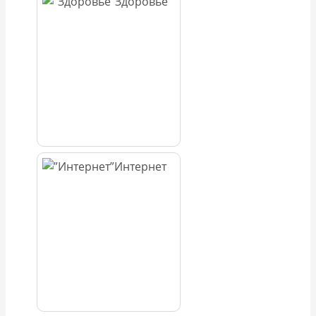
Здоровье
Интернет