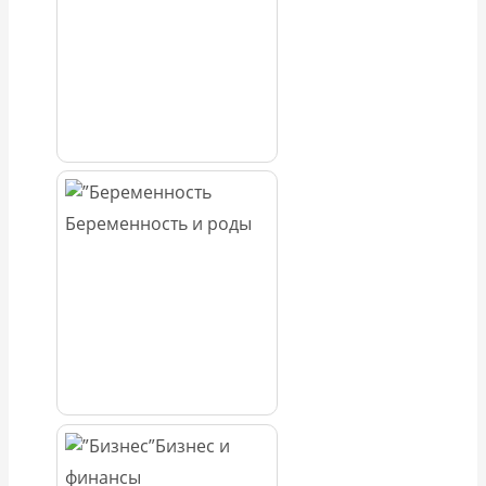
Беременность и роды
Бизнес и
финансы