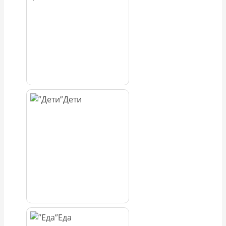
Дети
Еда