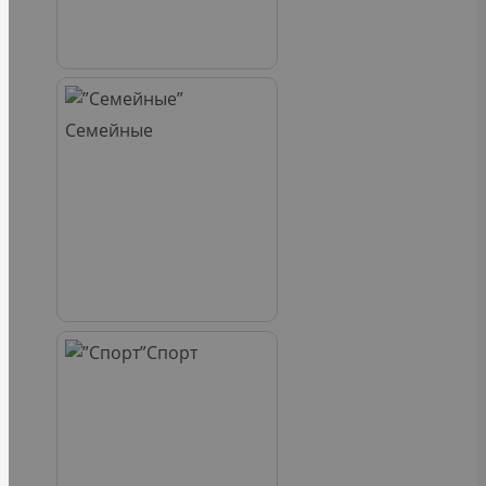
Семейные
Спорт