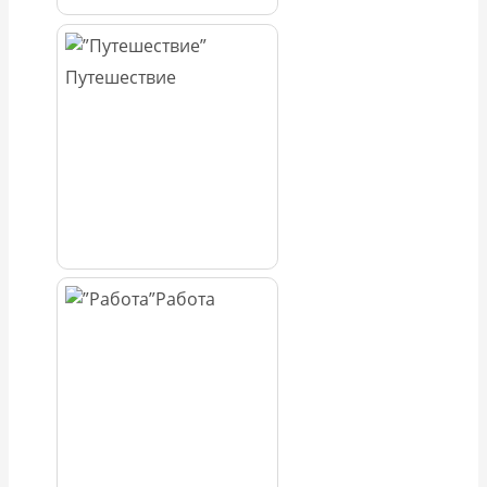
Путешествие
Работа