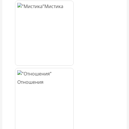
Мистика
Отношения