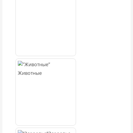
Животные