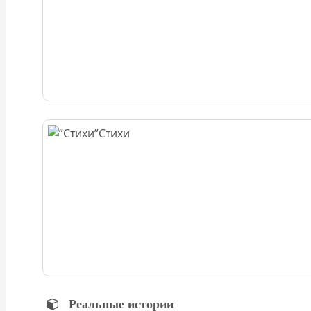
Стихи
Реальные истории