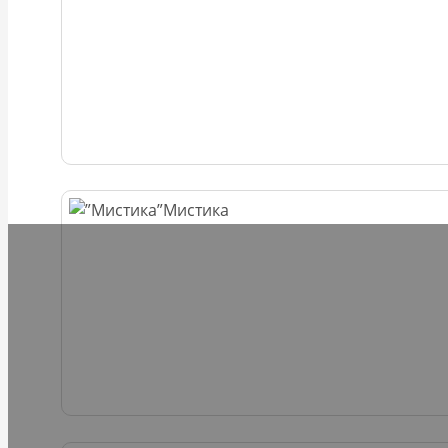
Мистика