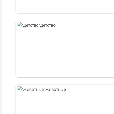
Детство
Животные