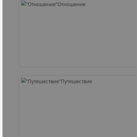
Отношения
Путешествие