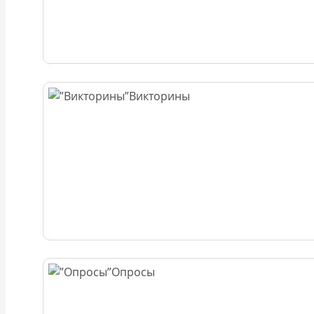
Викторины
Опросы