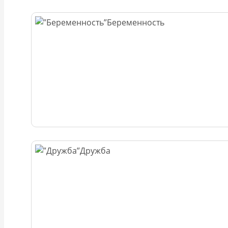
Беременность
Дружба