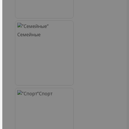
Семейные
Спорт