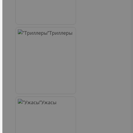
Триллеры
Ужасы