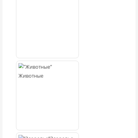
Животные