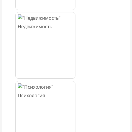
Недвижимость
Психология