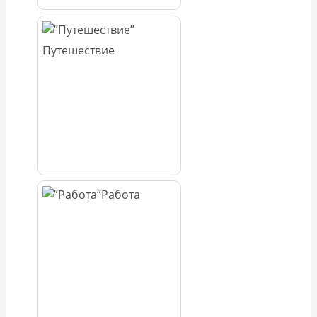
Путешествие
Работа