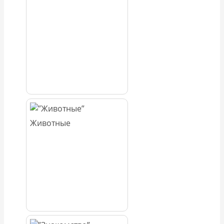
Животные