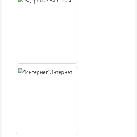
Здоровье
Интернет