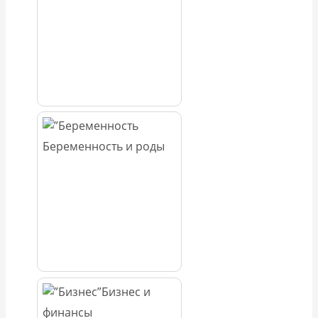
Беременность и роды
Бизнес и
финансы