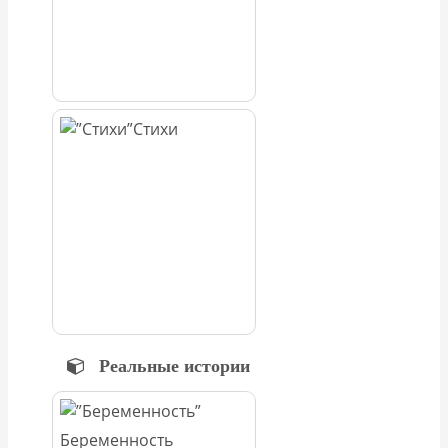
Стихи
Реальные истории
Беременность