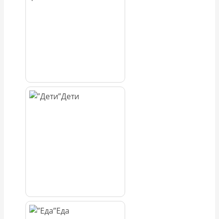
Дети
Еда