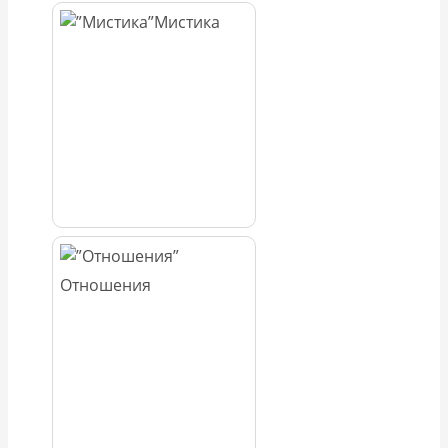
Мистика
Отношения