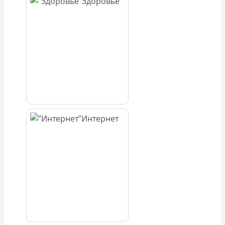
Здоровье
Интернет