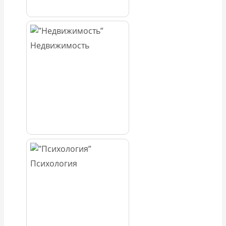
Недвижимость
Психология