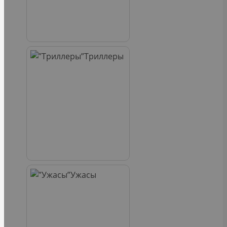
Триллеры
Ужасы