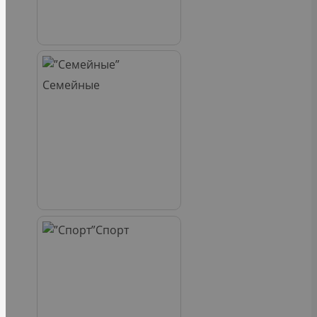
Семейные
Спорт