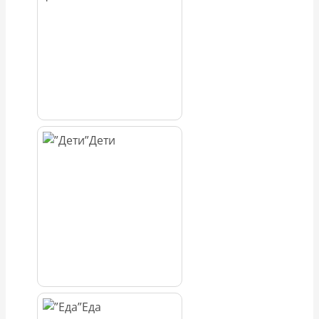
Дети
Еда