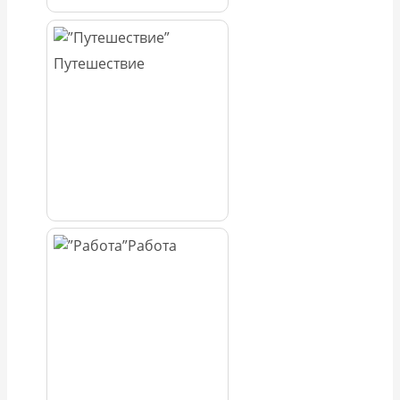
Путешествие
Работа