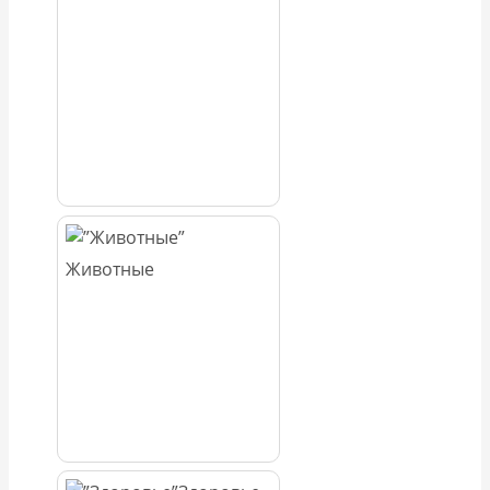
Животные