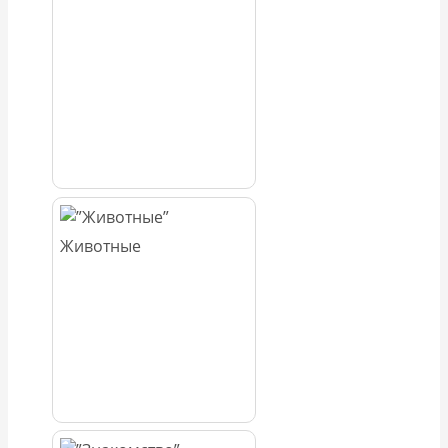
Животные