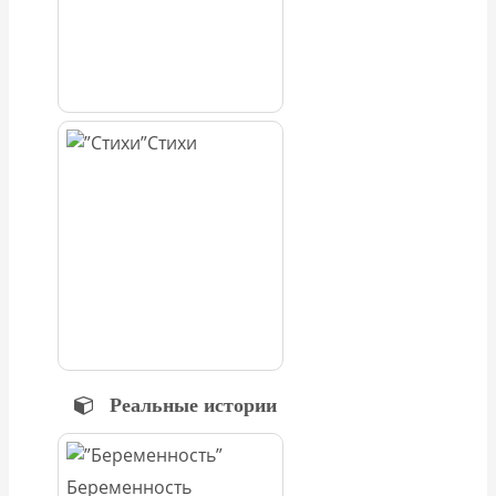
Стихи
Реальные истории
Беременность