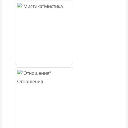
Мистика
Отношения