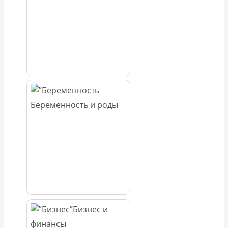
Беременность и роды
Бизнес и
финансы