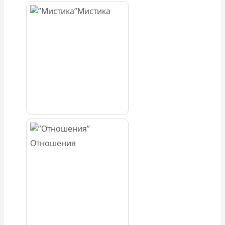
Мистика
Отношения