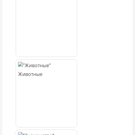
Животные