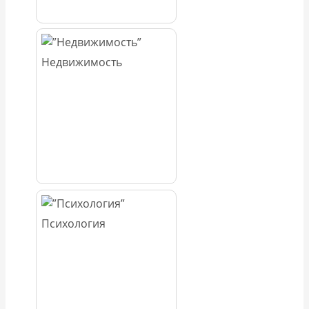
Недвижимость
Психология