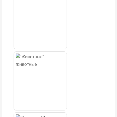
Животные