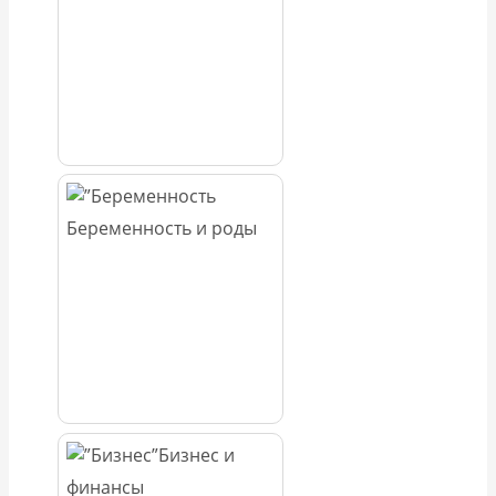
Беременность и роды
Бизнес и
финансы