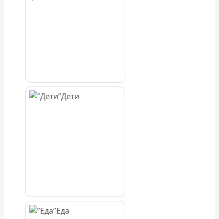
Дети
Еда