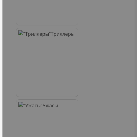
Триллеры
Ужасы