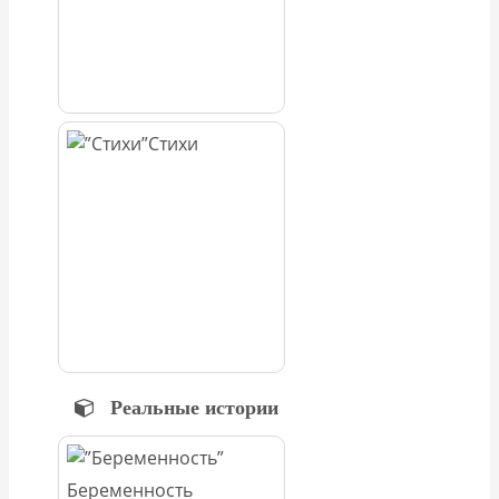
Стихи
Реальные истории
Беременность