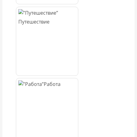
Путешествие
Работа