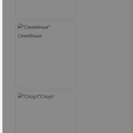
Семейные
Спорт