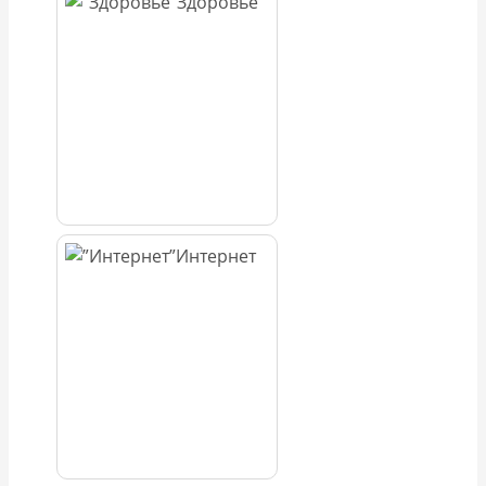
Здоровье
Интернет