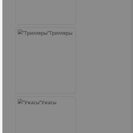
Триллеры
Ужасы