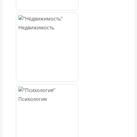
Недвижимость
Психология