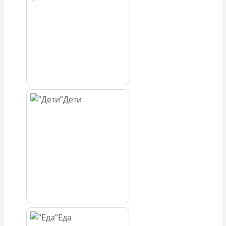
Дети
Еда