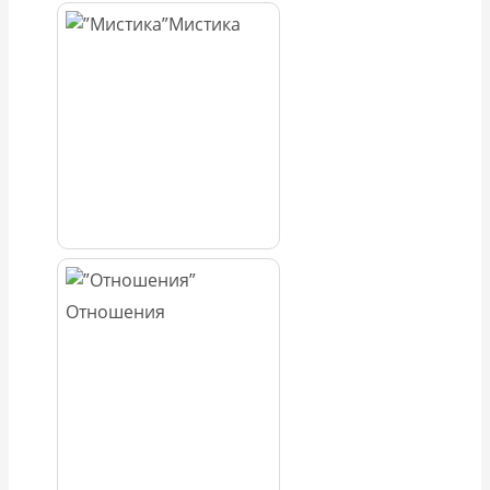
Мистика
Отношения