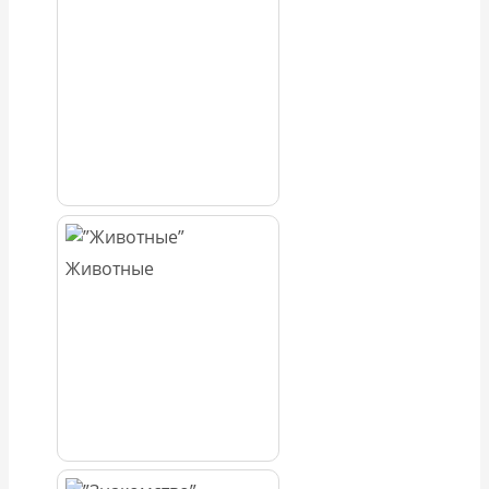
Животные