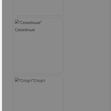
Семейные
Спорт