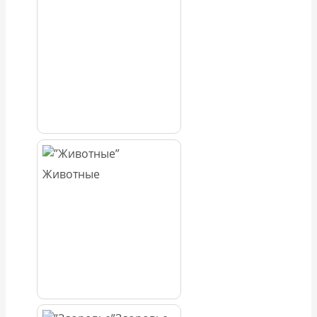
Животные