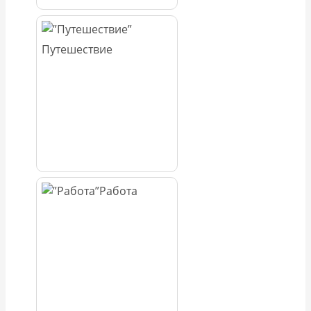
Путешествие
Работа