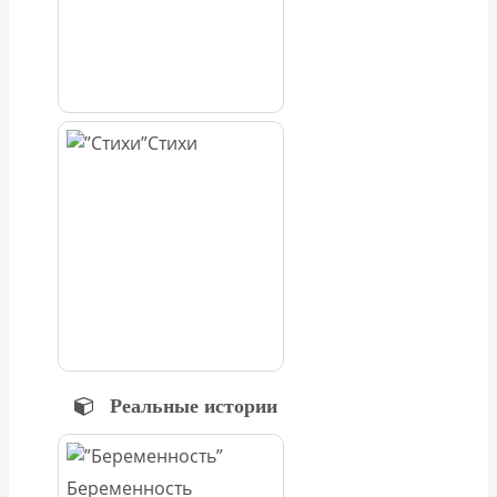
Стихи
Реальные истории
Беременность