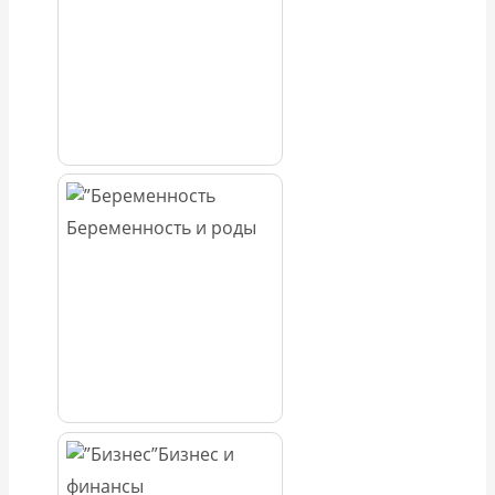
Беременность и роды
Бизнес и
финансы