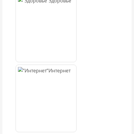
Здоровье
Интернет