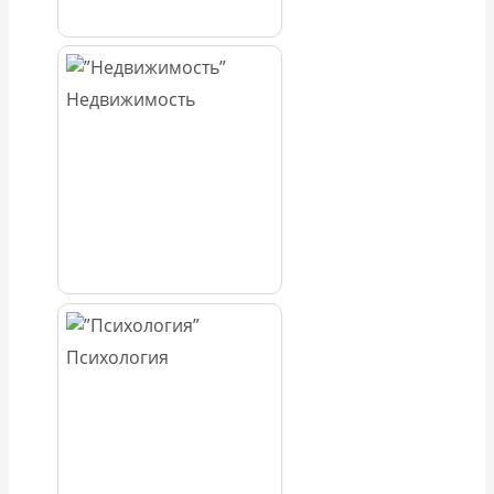
Недвижимость
Психология