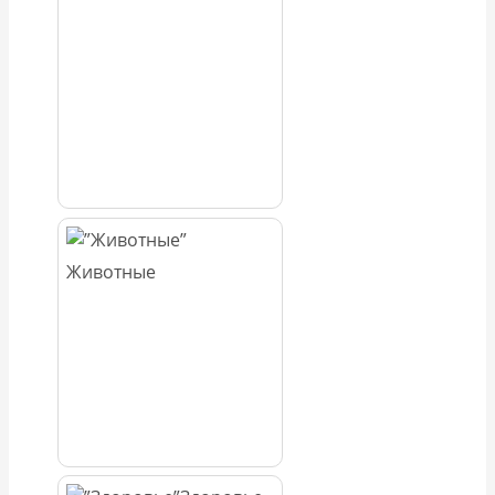
Животные