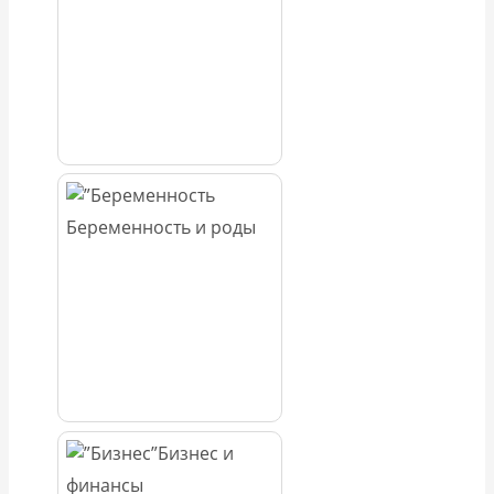
Беременность и роды
Бизнес и
финансы