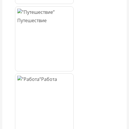
Путешествие
Работа