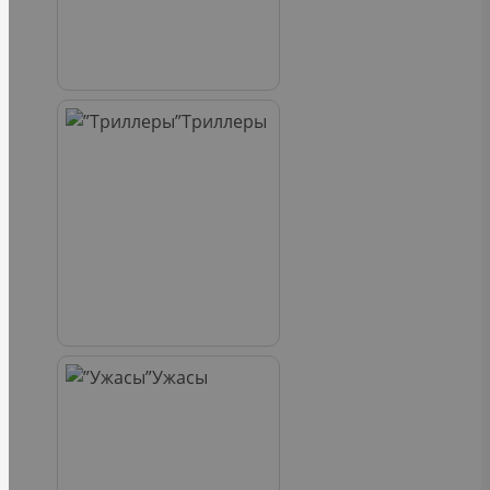
Триллеры
Ужасы