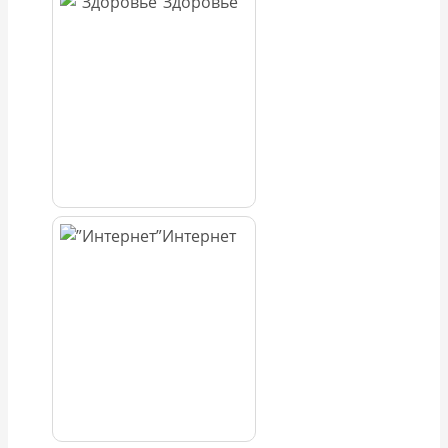
Здоровье
Интернет