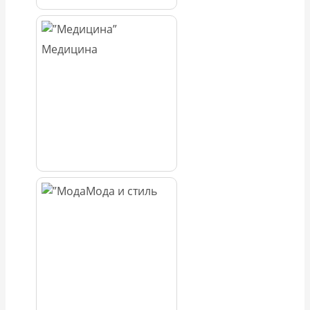
Медицина
Мода и стиль