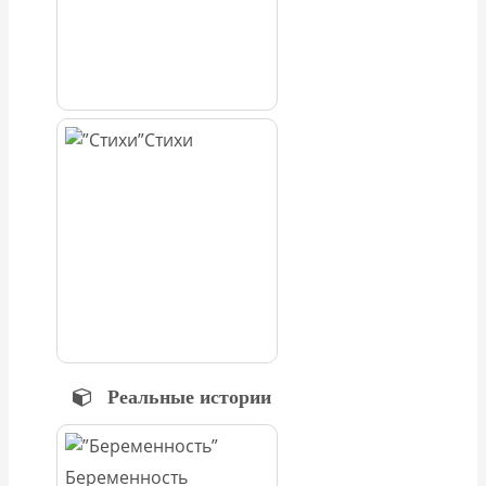
Стихи
Реальные истории
Беременность