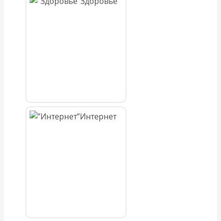
Здоровье
Интернет