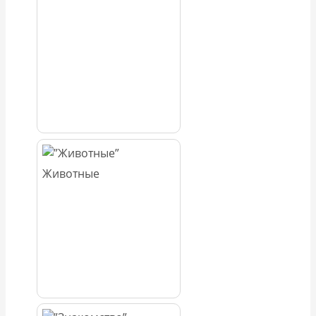
Животные