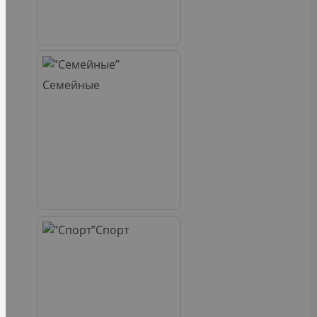
Семейные
Спорт