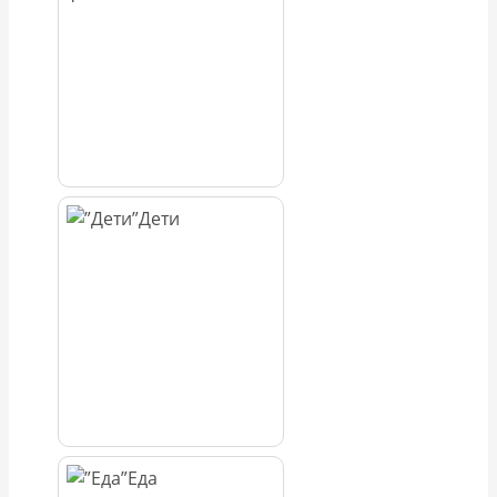
Дети
Еда