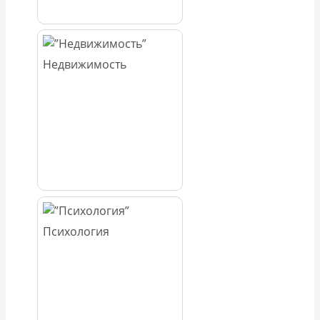
Недвижимость
Психология