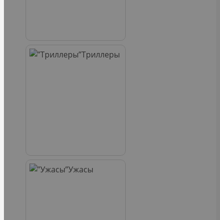
Триллеры
Ужасы