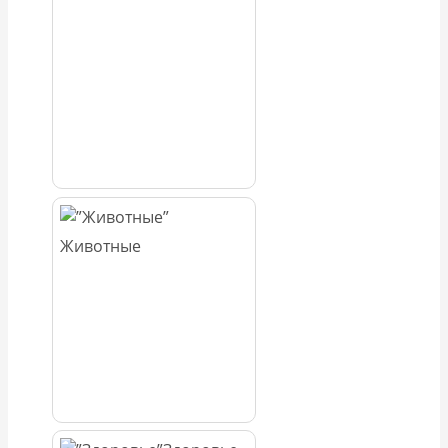
Животные