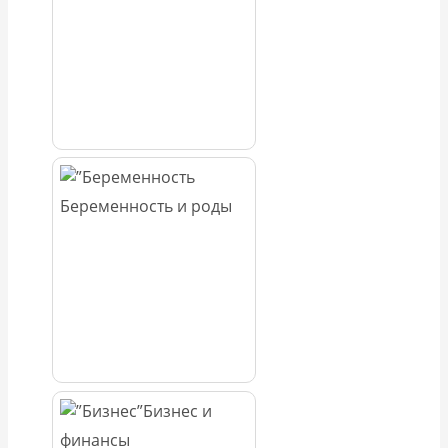
Беременность и роды
Бизнес и
финансы