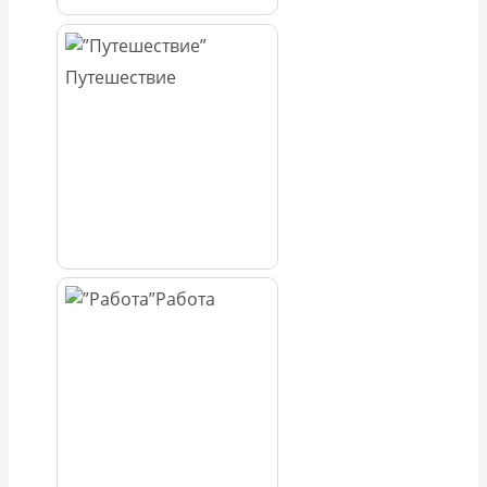
Путешествие
Работа