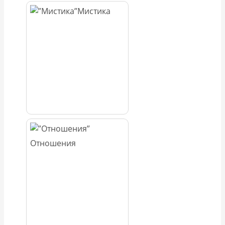
Мистика
Отношения