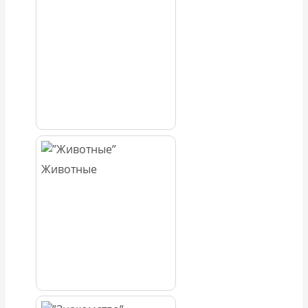
Животные