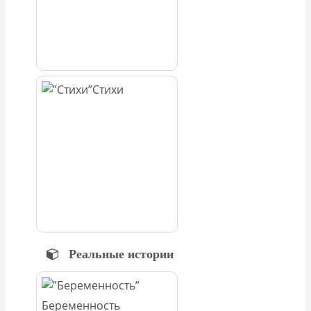
Стихи
Реальные истории
Беременность