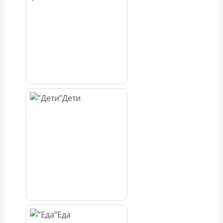
Дети
Еда