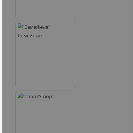
Семейные
Спорт