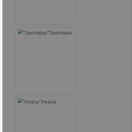
Триллеры
Ужасы