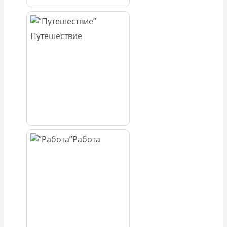
Путешествие
Работа