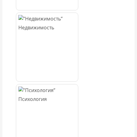
Недвижимость
Психология