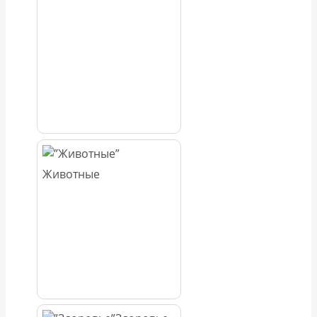
Животные