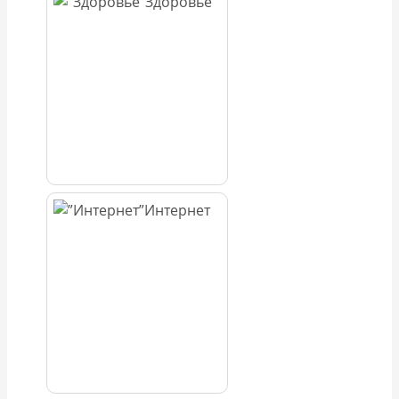
Здоровье
Интернет