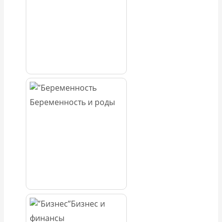
Беременность и роды
Бизнес и
финансы