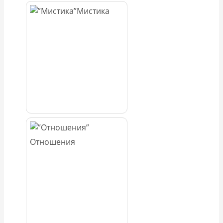
Мистика
Отношения