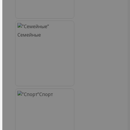
Семейные
Спорт