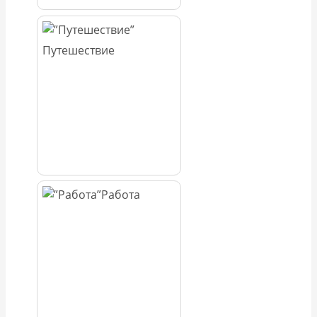
Путешествие
Работа