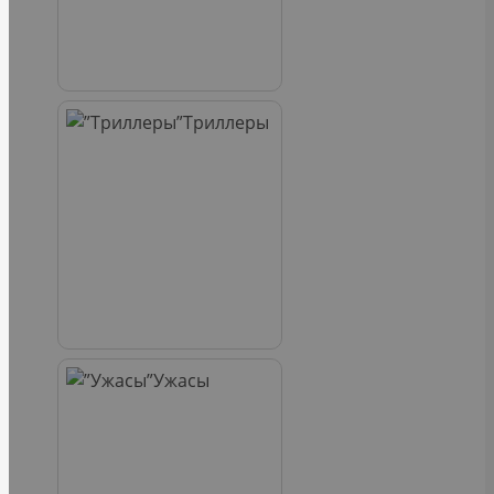
Триллеры
Ужасы