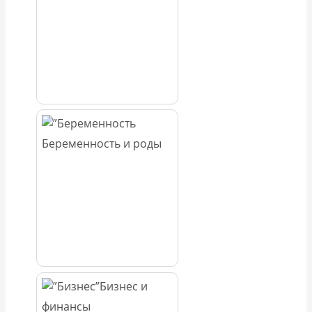
Беременность и роды
Бизнес и
финансы