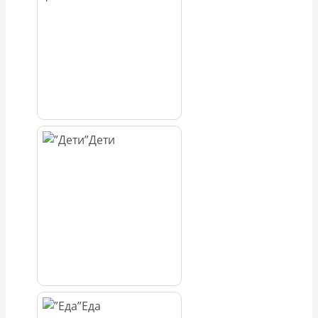
Дети
Еда