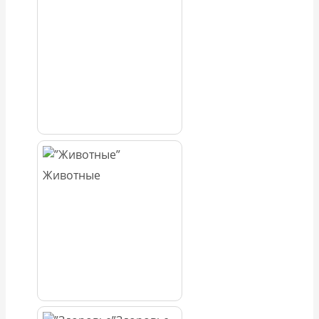
Животные