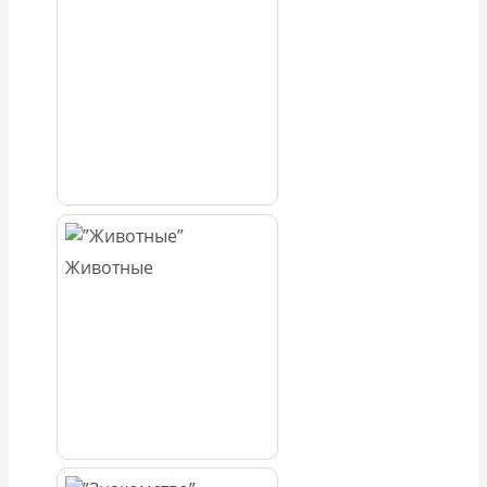
Животные