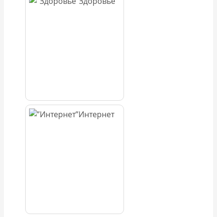
Здоровье
Интернет