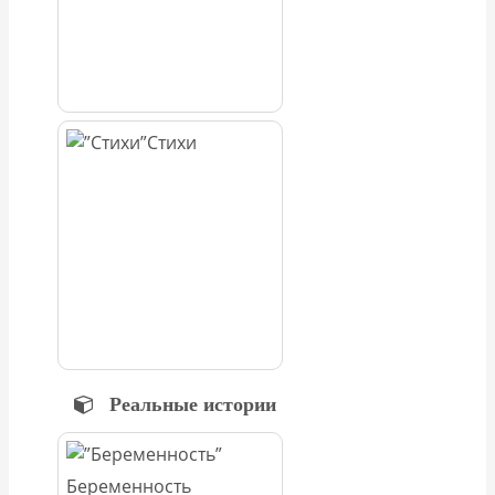
Стихи
Реальные истории
Беременность