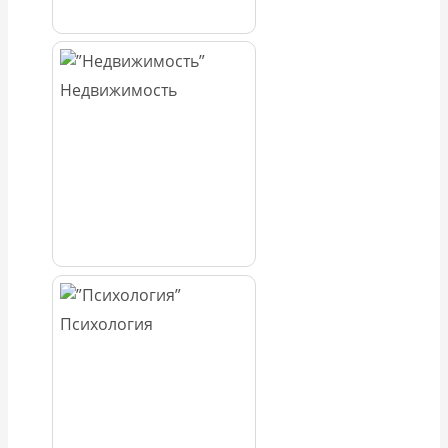
Недвижимость
Психология