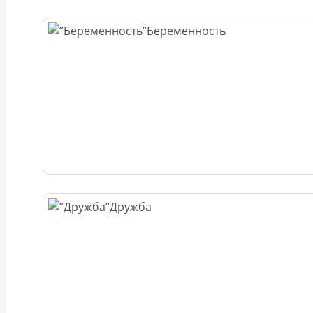
Беременность
Дружба