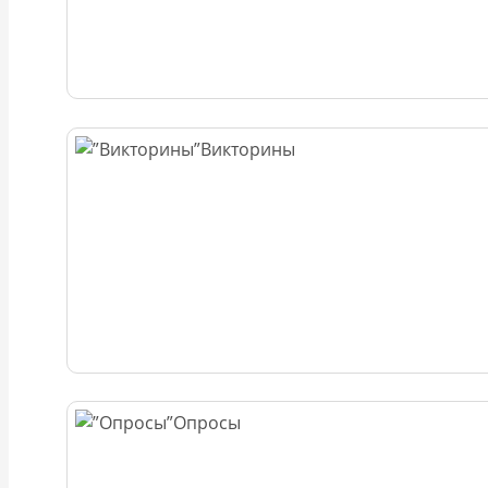
Викторины
Опросы