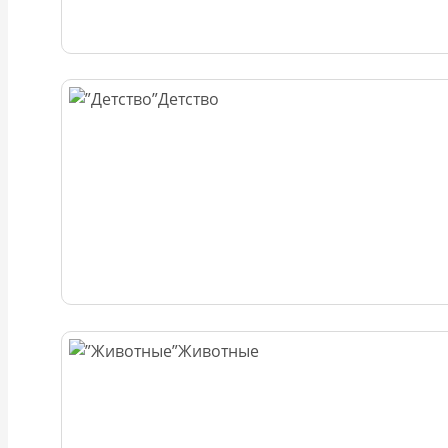
Детство
Животные