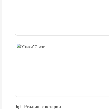
Стихи
Реальные истории