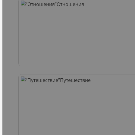
Отношения
Путешествие