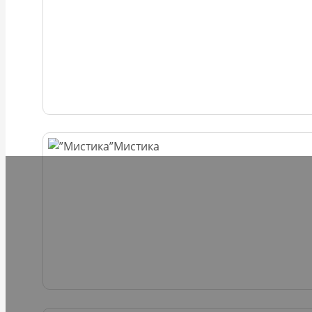
Мистика