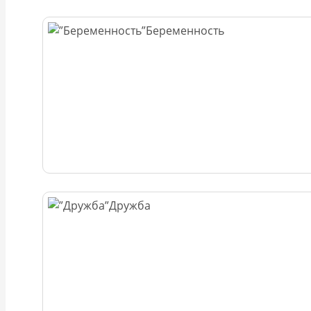
Беременность
Дружба