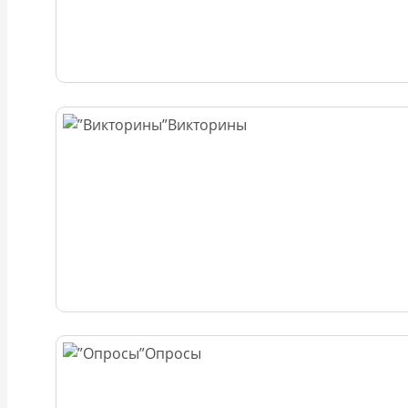
Викторины
Опросы