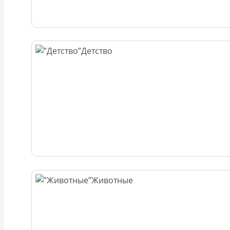
Детство
Животные