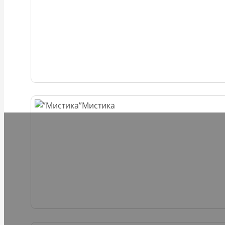
Мистика