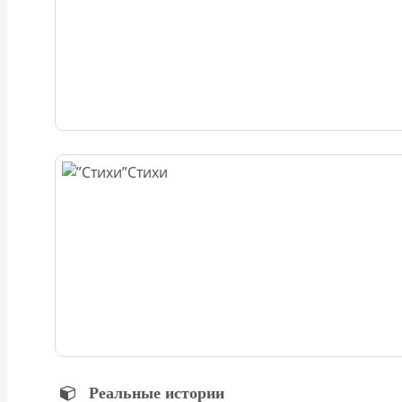
Стихи
Реальные истории