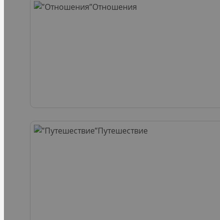
Отношения
Путешествие