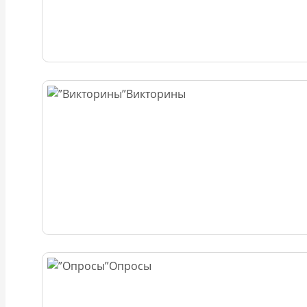
Викторины
Опросы