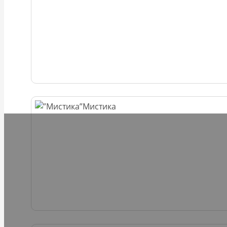
Мистика