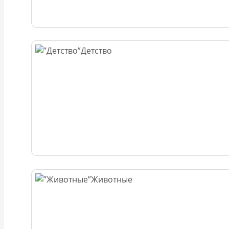
Детство
Животные