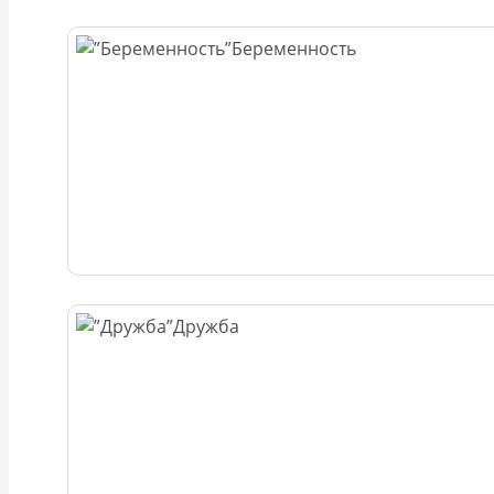
Беременность
Дружба