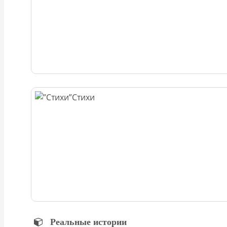
Стихи
Реальные истории