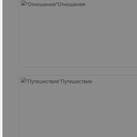
Отношения
Путешествие