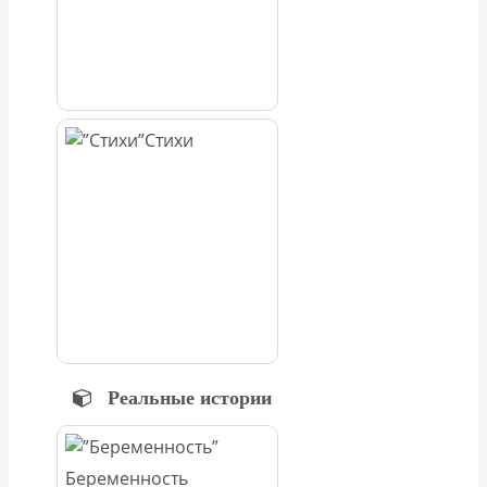
Стихи
Реальные истории
Беременность