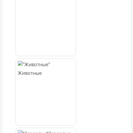
Животные