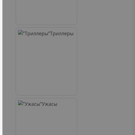
Триллеры
Ужасы