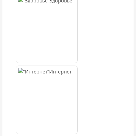
Здоровье
Интернет