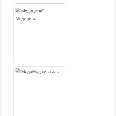
Медицина
Мода и стиль