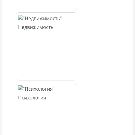
Недвижимость
Психология