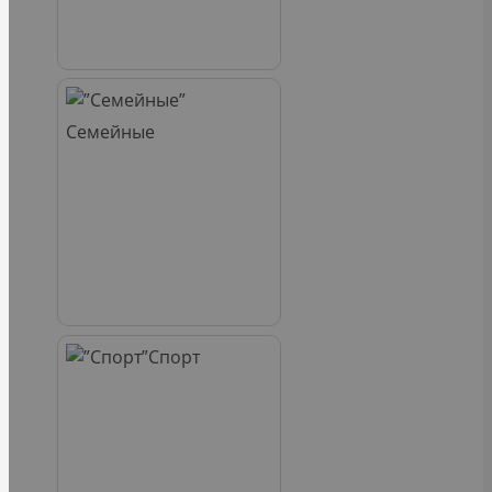
Семейные
Спорт