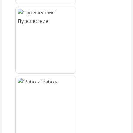
Путешествие
Работа