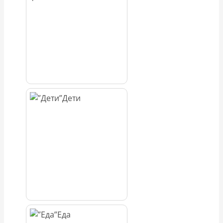
Дети
Еда