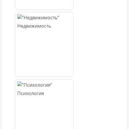
Недвижимость
Психология