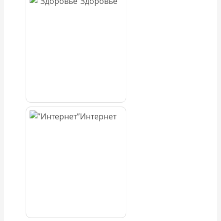
Здоровье
Интернет