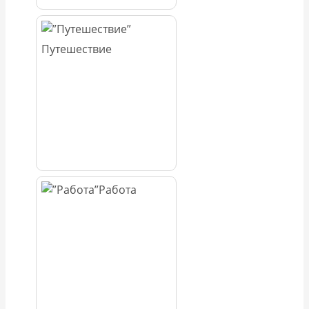
Путешествие
Работа