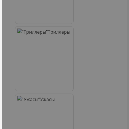
Триллеры
Ужасы