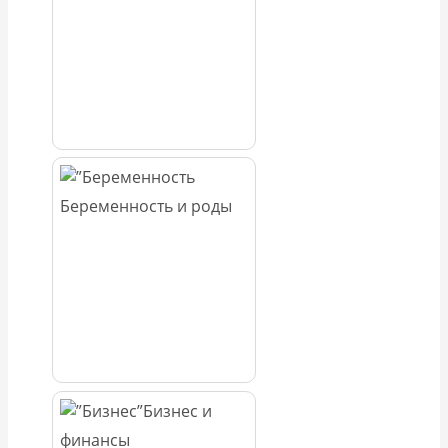
Беременность и роды
Бизнес и
финансы