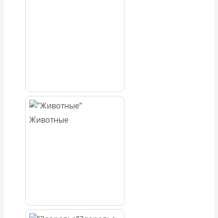
Животные