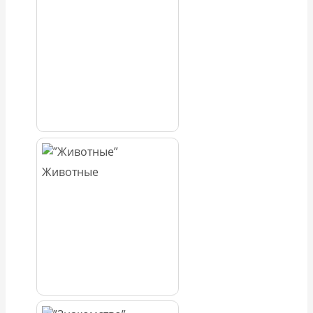
Животные