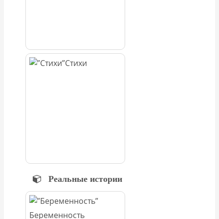
Стихи
Реальные истории
Беременность