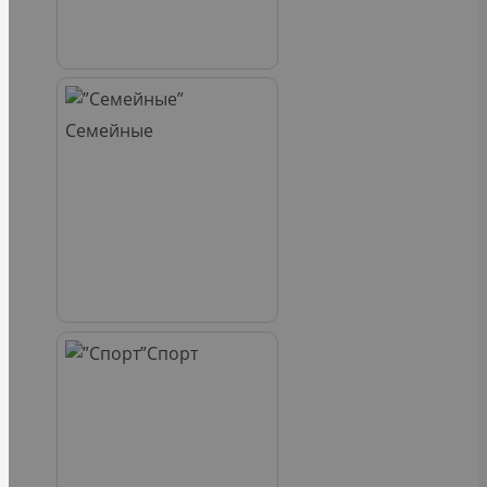
Семейные
Спорт