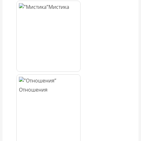
Мистика
Отношения