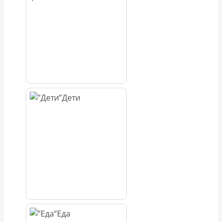
Дети
Еда