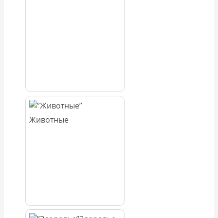
Животные