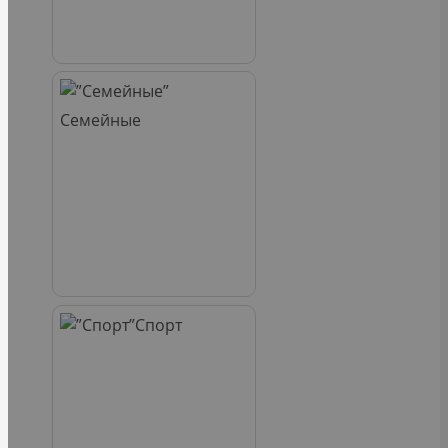
Семейные
Спорт