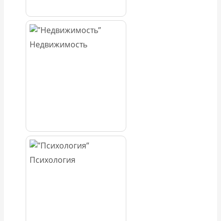
Недвижимость
Психология