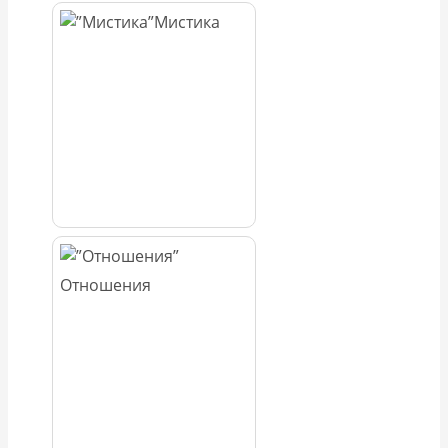
Мистика
Отношения