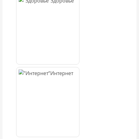
Здоровье
Интернет