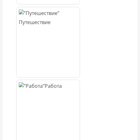
Путешествие
Работа