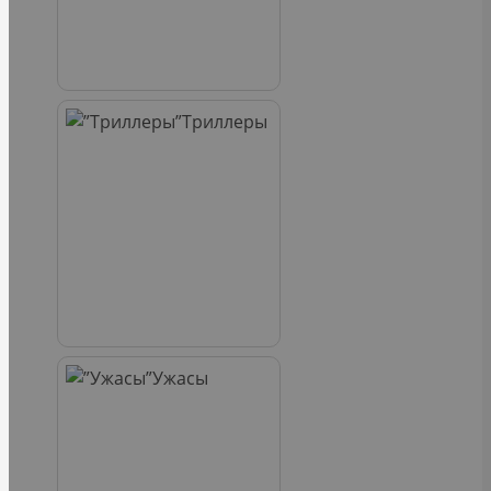
Триллеры
Ужасы