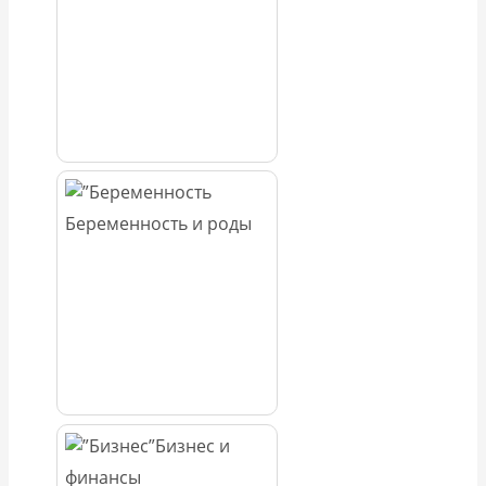
Беременность и роды
Бизнес и
финансы