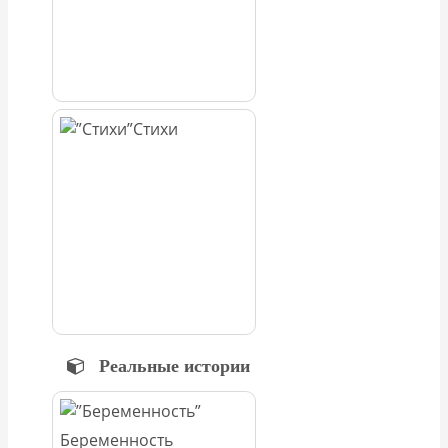
Стихи
Реальные истории
Беременность