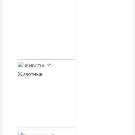
Животные