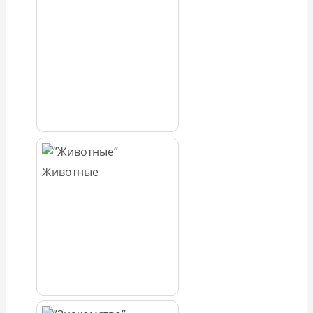
Животные