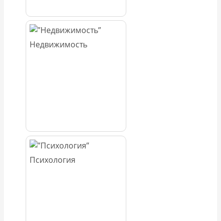
Недвижимость
Психология