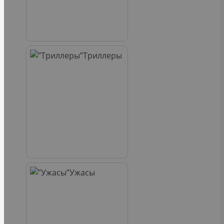
Триллеры
Ужасы