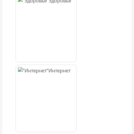
Здоровье
Интернет