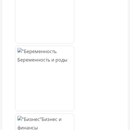
Беременность и роды
Бизнес и
финансы