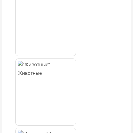
Животные