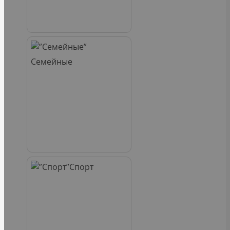
Семейные
Спорт