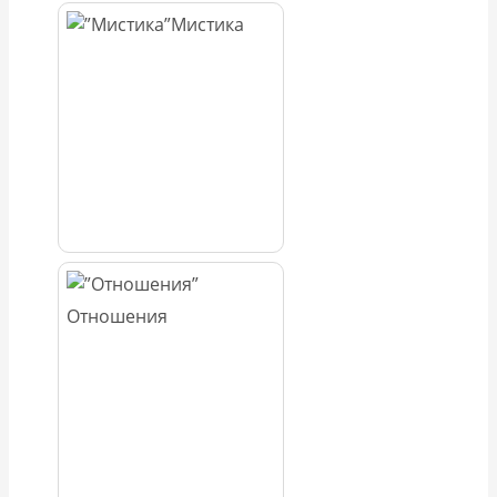
Мистика
Отношения