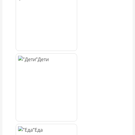
Дети
Еда