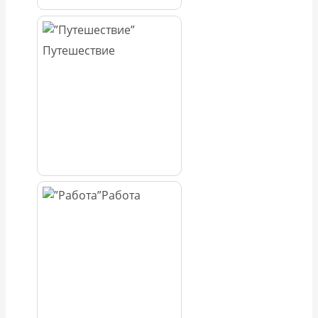
Путешествие
Работа