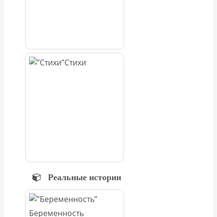
Стихи
Реальные истории
Беременность