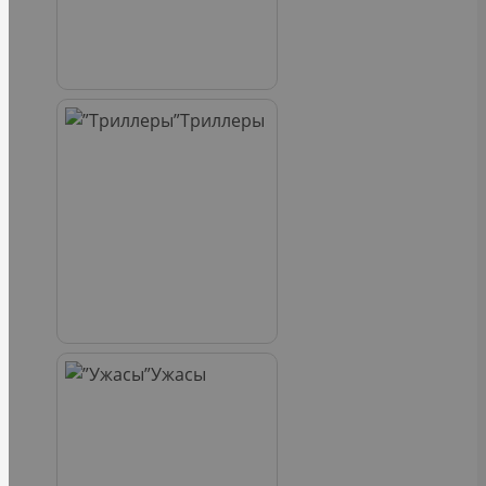
Триллеры
Ужасы