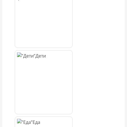
Дети
Еда