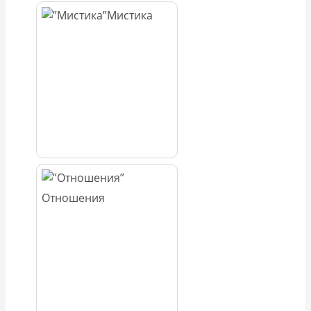
Мистика
Отношения