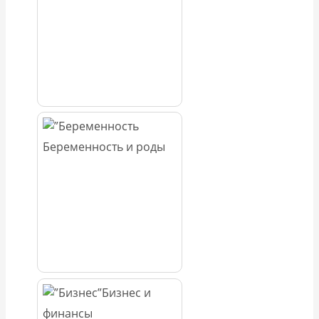
Беременность и роды
Бизнес и
финансы