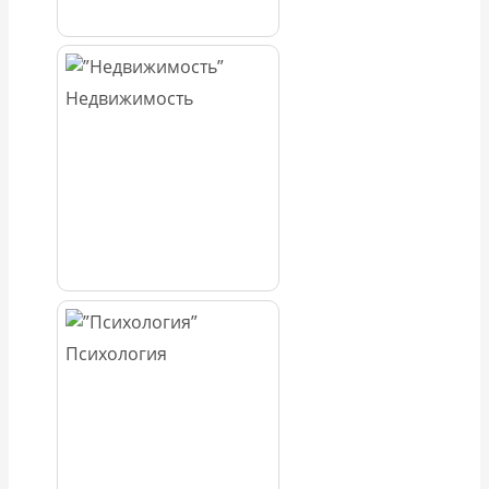
Недвижимость
Психология