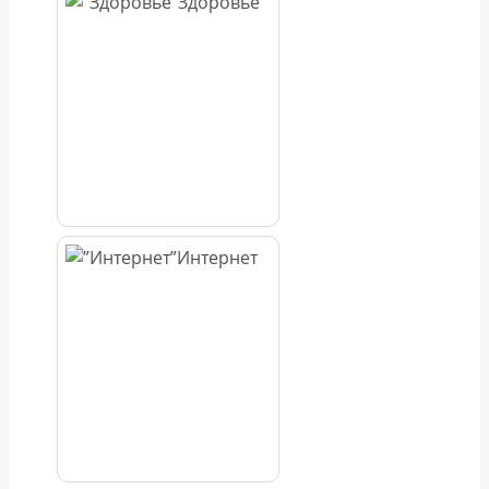
Здоровье
Интернет