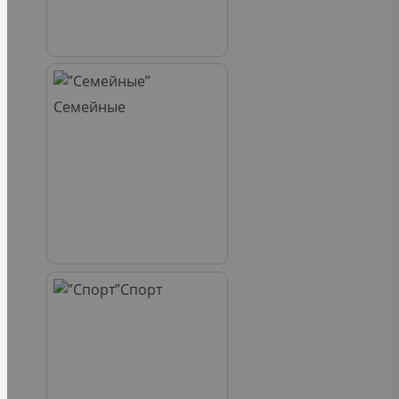
Семейные
Спорт