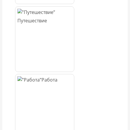
Путешествие
Работа