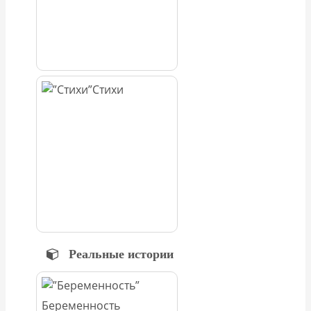
Стихи
Реальные истории
Беременность