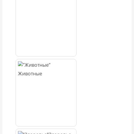
Животные