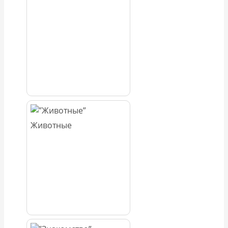
Животные