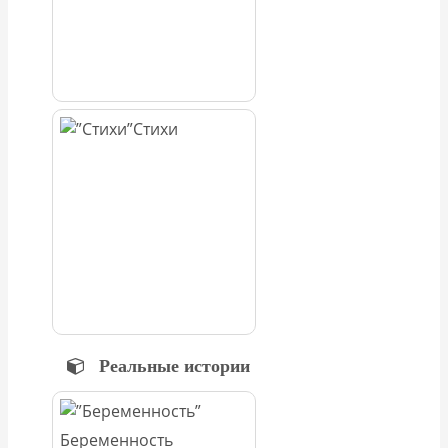
Стихи
Реальные истории
Беременность