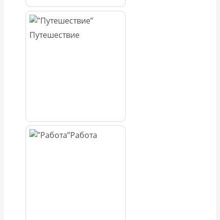
Путешествие
Работа