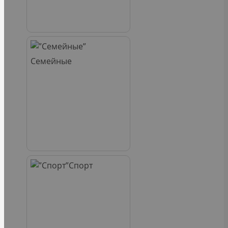
Семейные
Спорт