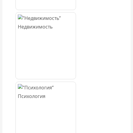
Недвижимость
Психология