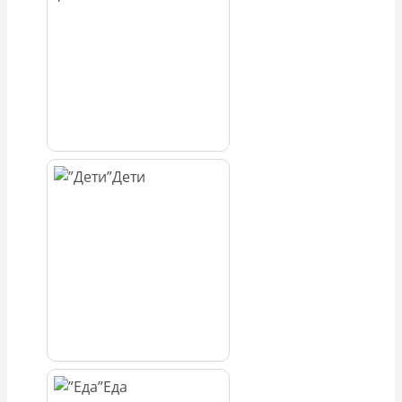
Дети
Еда