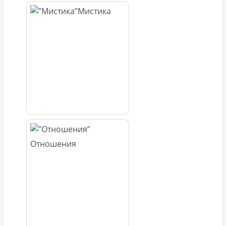
Мистика
Отношения