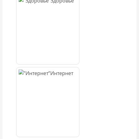
Здоровье
Интернет