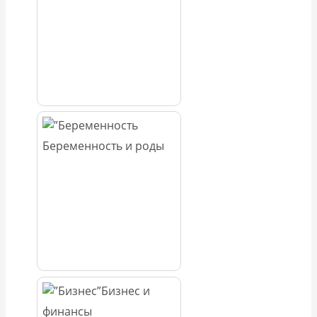
Беременность и роды
Бизнес и
финансы