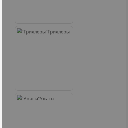
Триллеры
Ужасы