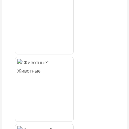
Животные