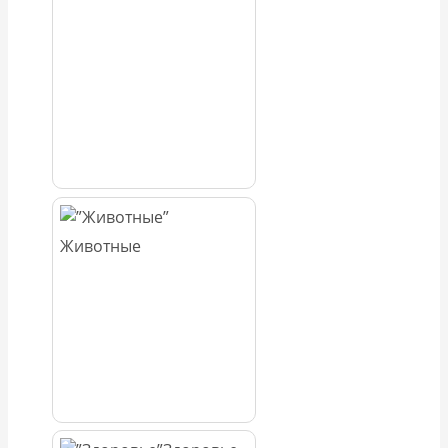
Животные