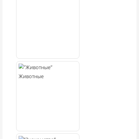
Животные