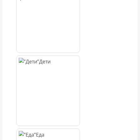
Дети
Еда