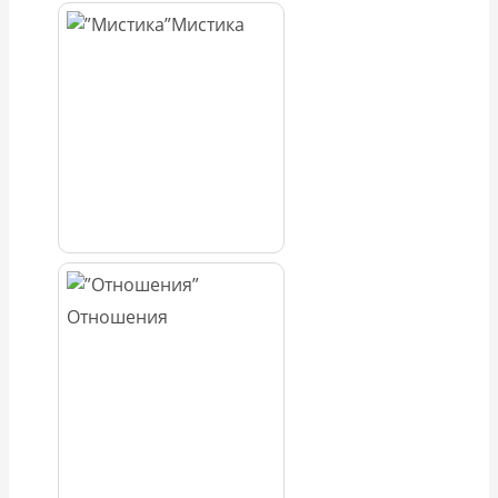
Мистика
Отношения