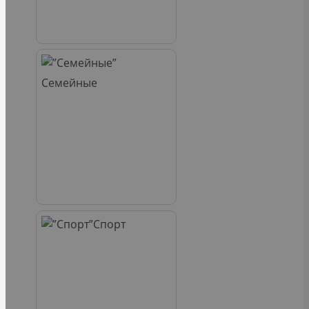
Семейные
Спорт