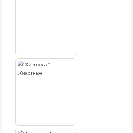
Животные