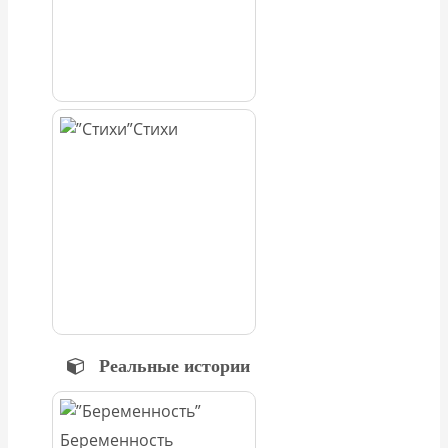
Стихи
Реальные истории
Беременность