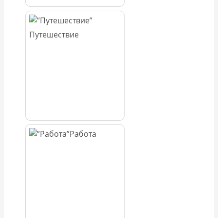
Путешествие
Работа