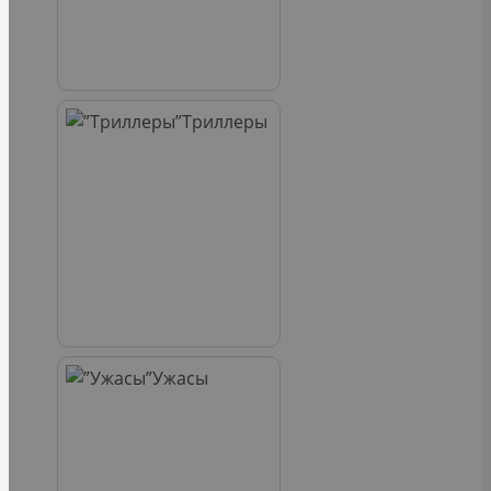
Триллеры
Ужасы