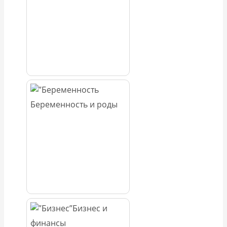
Беременность и роды
Бизнес и
финансы