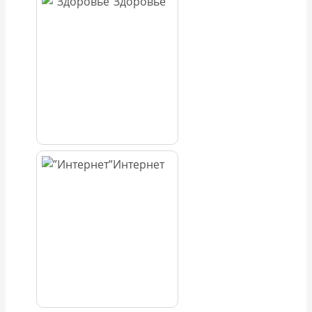
Здоровье
Интернет