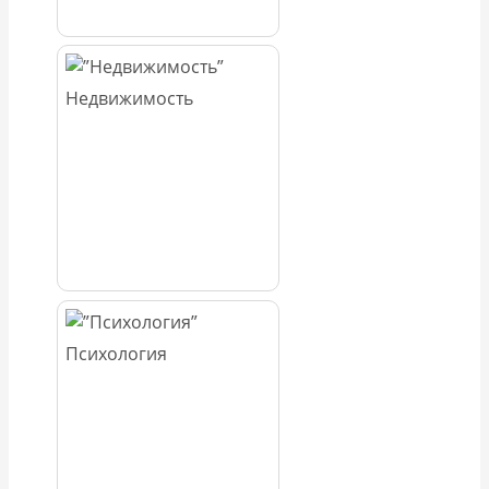
Недвижимость
Психология