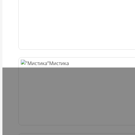
Мистика