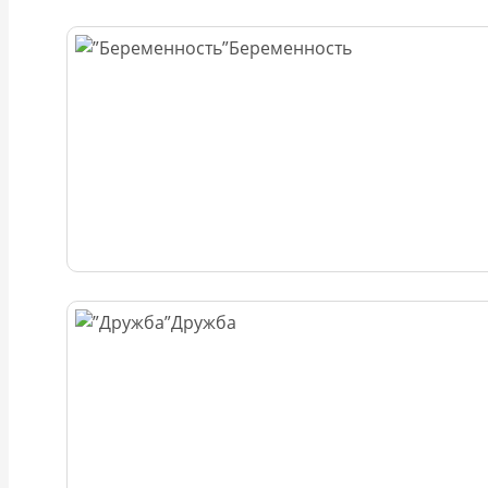
Беременность
Дружба