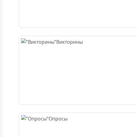
Викторины
Опросы