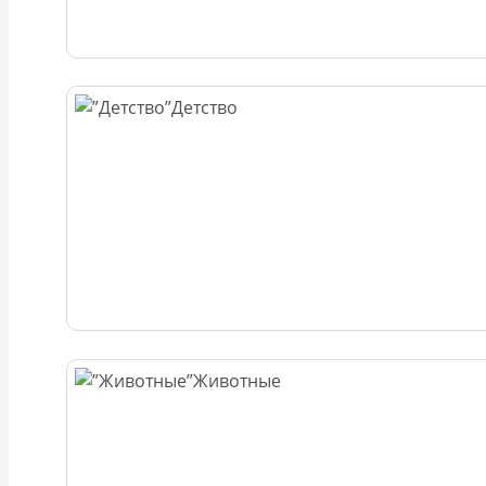
Детство
Животные