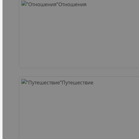
Отношения
Путешествие