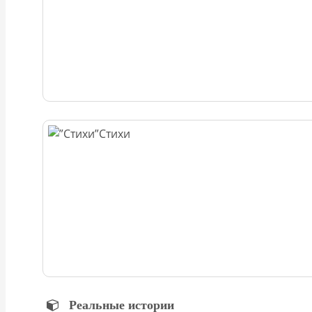
Стихи
Реальные истории