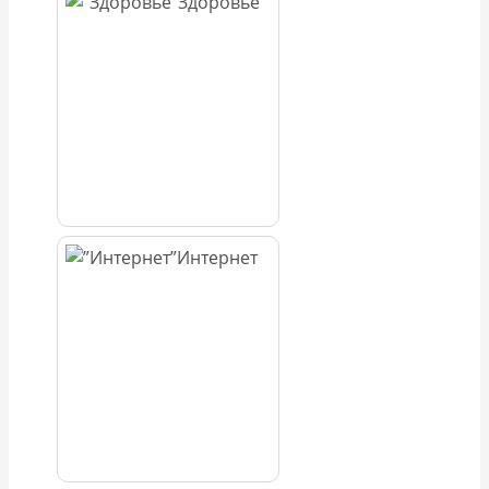
Здоровье
Интернет