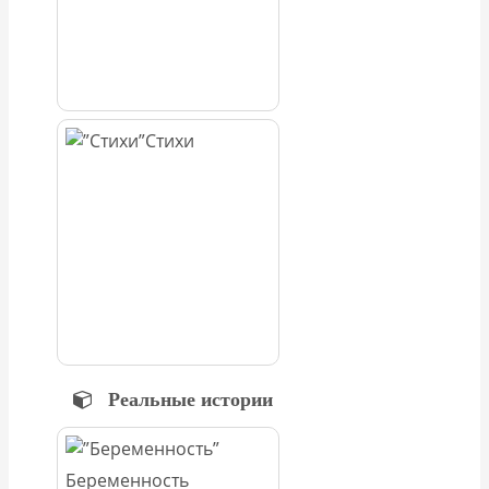
Стихи
Реальные истории
Беременность