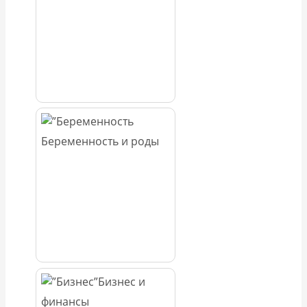
Беременность и роды
Бизнес и
финансы