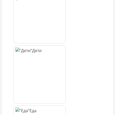
Дети
Еда