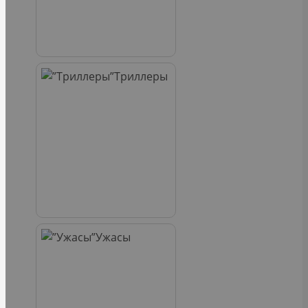
Триллеры
Ужасы