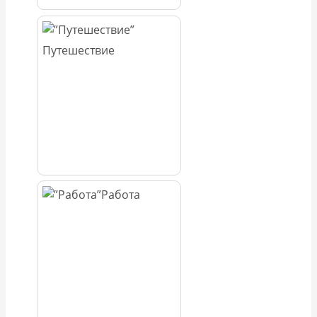
Путешествие
Работа