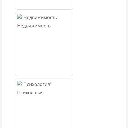
Недвижимость
Психология