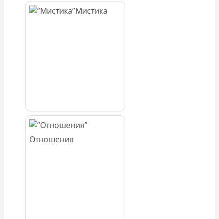
Мистика
Отношения