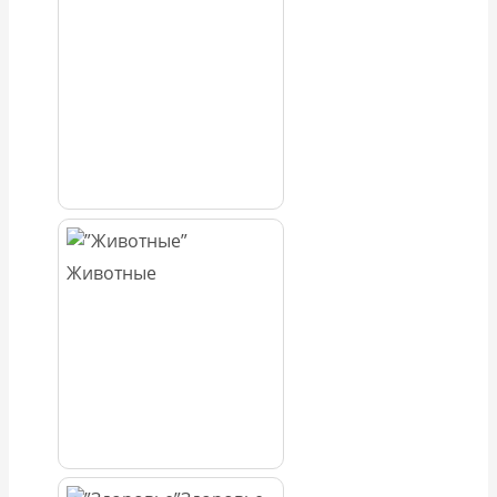
Животные