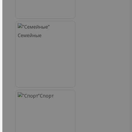
Семейные
Спорт