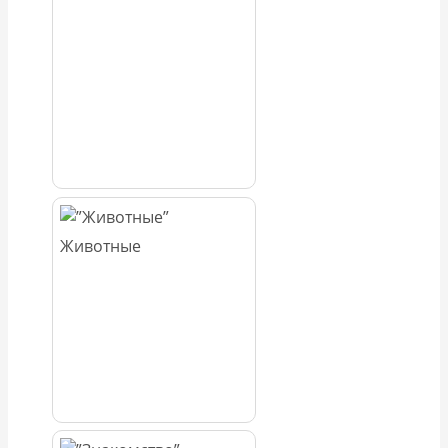
Животные