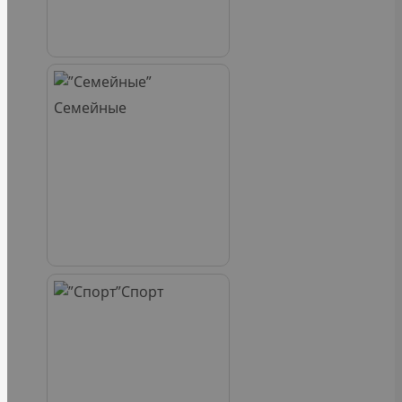
Семейные
Спорт