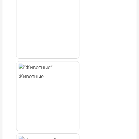
Животные