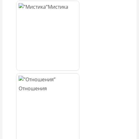
Мистика
Отношения