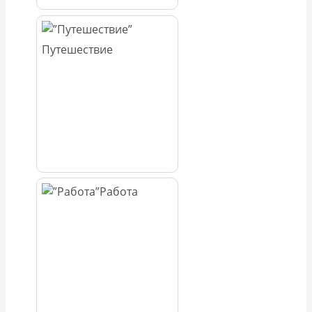
Путешествие
Работа