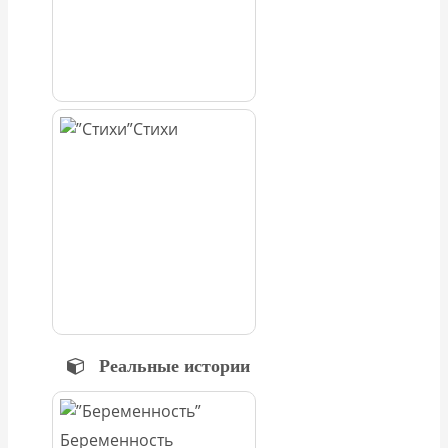
Стихи
Реальные истории
Беременность