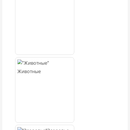
Животные