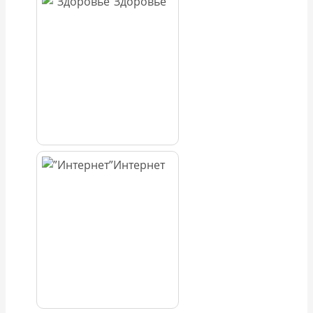
Здоровье
Интернет