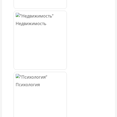
Недвижимость
Психология