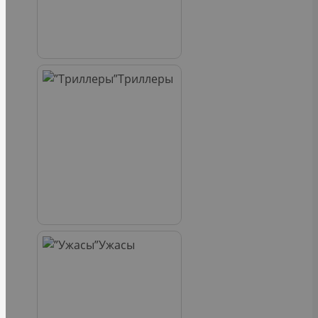
Триллеры
Ужасы