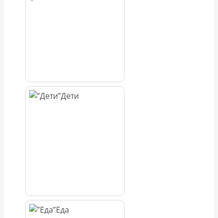
Дети
Еда