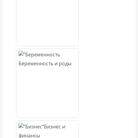
Беременность и роды
Бизнес и
финансы