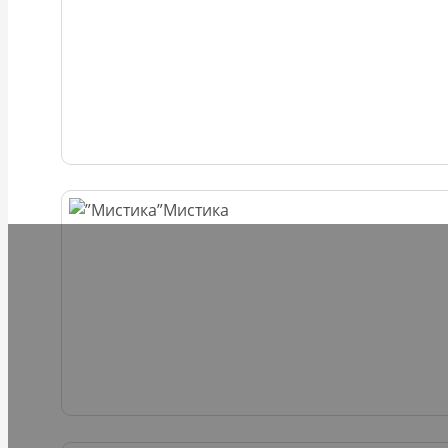
Мистика