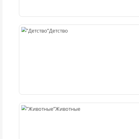
Детство
Животные