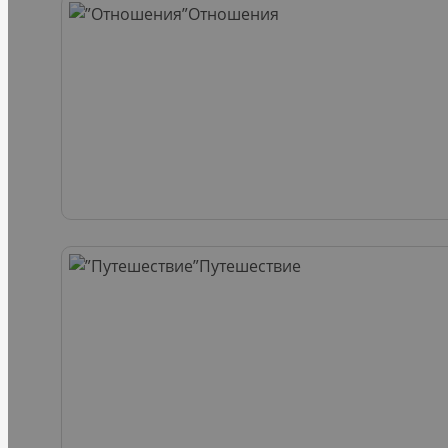
Отношения
Путешествие