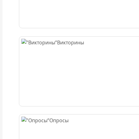
Викторины
Опросы