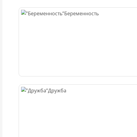
Беременность
Дружба