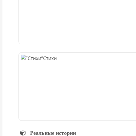
Стихи
Реальные истории