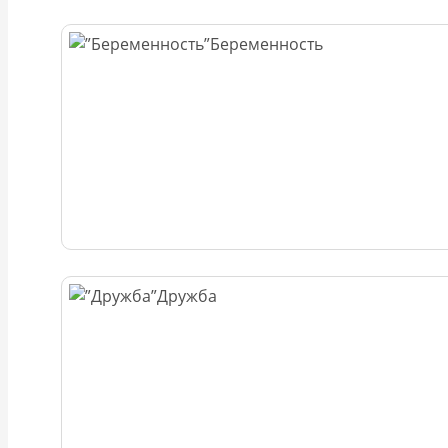
Беременность
Дружба