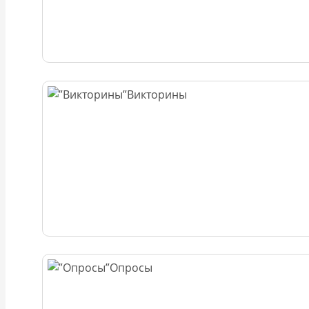
Викторины
Опросы