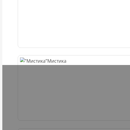
Мистика