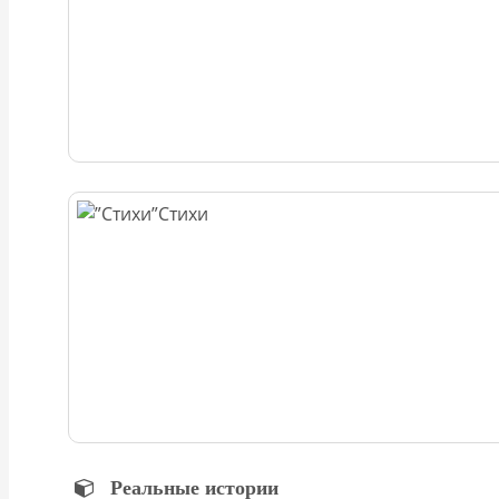
Стихи
Реальные истории