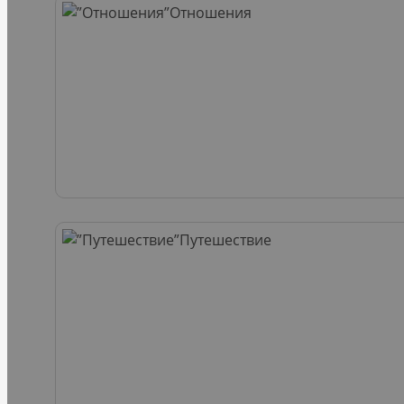
Отношения
Путешествие