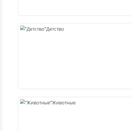
Детство
Животные