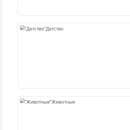
Детство
Животные