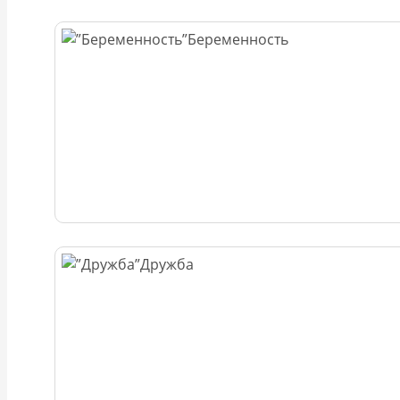
Беременность
Дружба