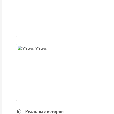
Стихи
Реальные истории