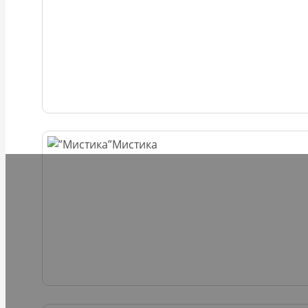
Мистика