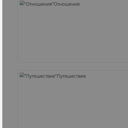
Отношения
Путешествие