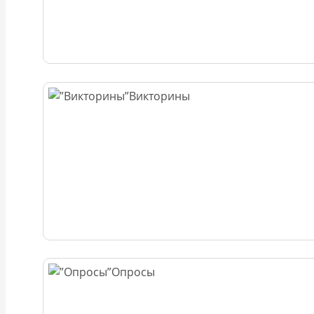
Викторины
Опросы