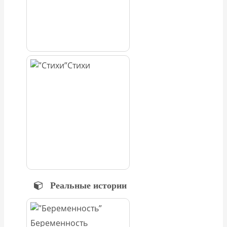
Стихи
Реальные истории
Беременность