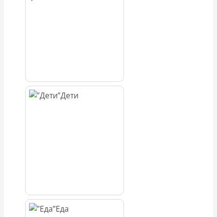
Дети
Еда