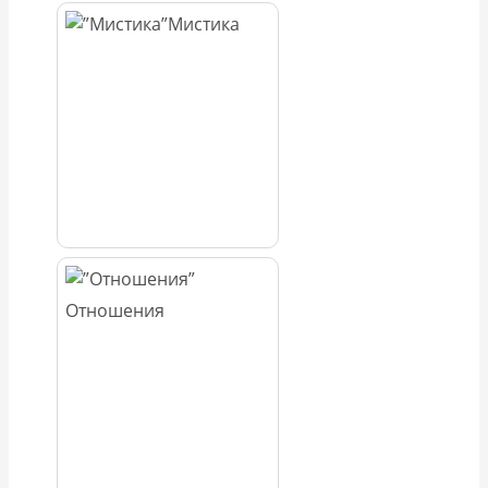
Мистика
Отношения