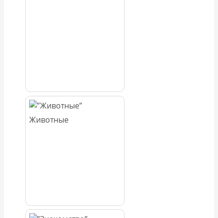
Животные