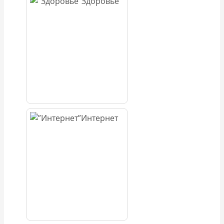
Здоровье
Интернет