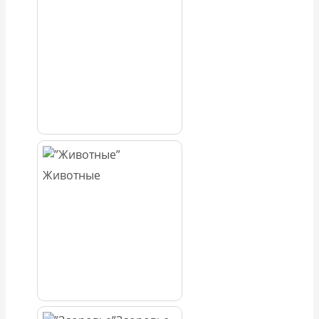
Животные