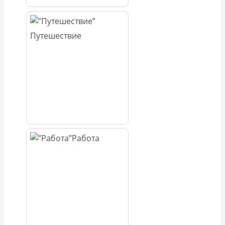
Путешествие
Работа