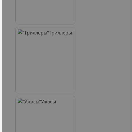
Триллеры
Ужасы