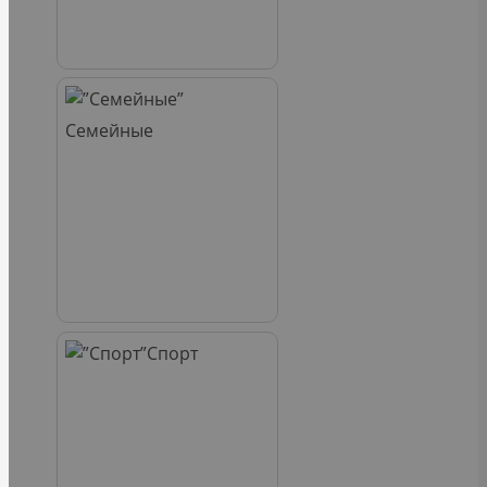
Семейные
Спорт