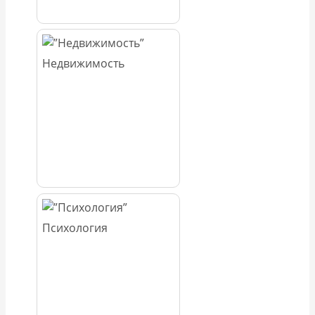
Недвижимость
Психология