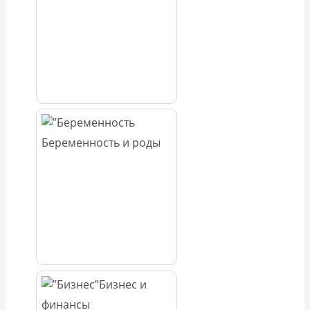
Беременность и роды
Бизнес и
финансы