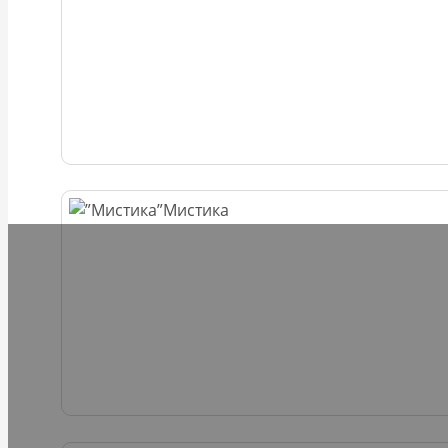
Мистика