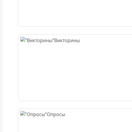
Викторины
Опросы