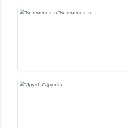
Беременность
Дружба