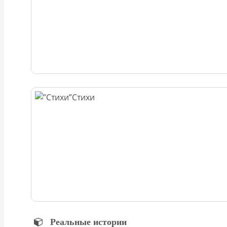
Стихи
Реальные истории