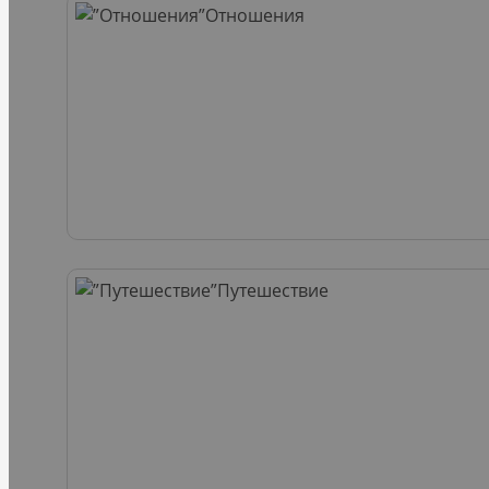
Отношения
Путешествие