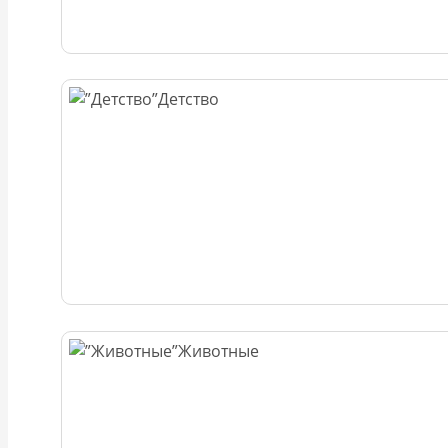
Детство
Животные