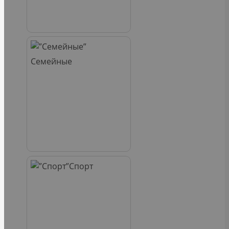
Семейные
Спорт