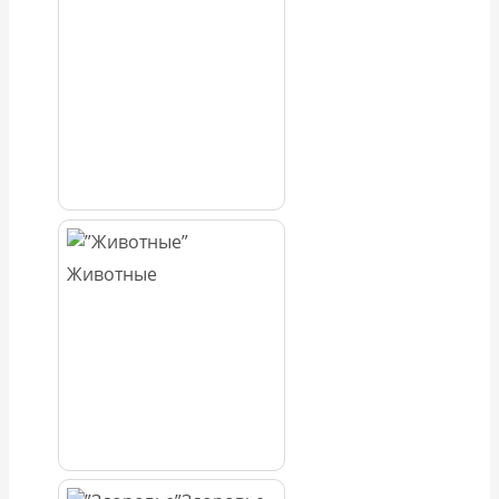
Животные