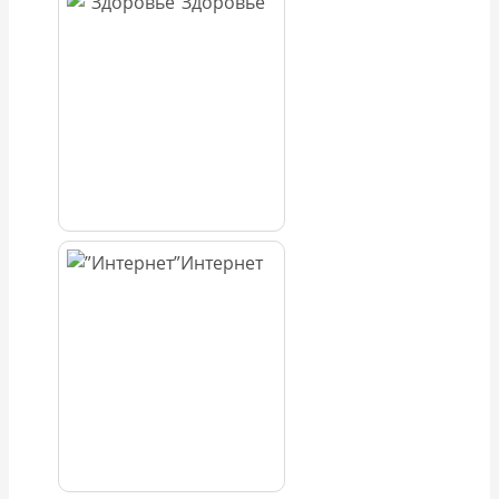
Здоровье
Интернет