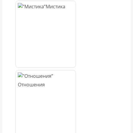
Мистика
Отношения