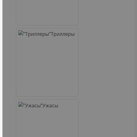
Триллеры
Ужасы