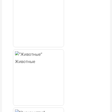
Животные