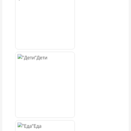
Дети
Еда