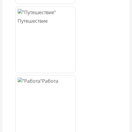
Путешествие
Работа