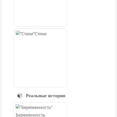
Стихи
Реальные истории
Беременность