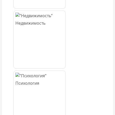
Недвижимость
Психология